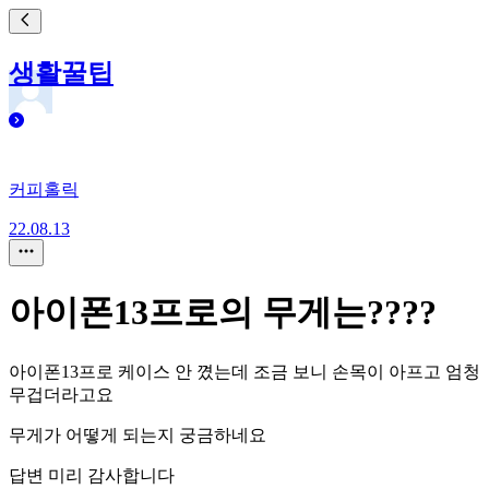
생활꿀팁
커피홀릭
22.08.13
아이폰13프로의 무게는????
아이폰13프로 케이스 안 꼈는데 조금 보니 손목이 아프고 엄청
무겁더라고요
무게가 어떻게 되는지 궁금하네요
답변 미리 감사합니다