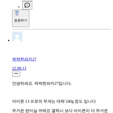
응원하기
싹싹한파카27
22.08.13
안녕하세요. 싹싹한파카27입니다.
아이폰 13 프로의 무게는 대략 240g 정도 입니다
무거운 편이실 꺼에요 갤럭시 보다 아이폰이 더 무거운