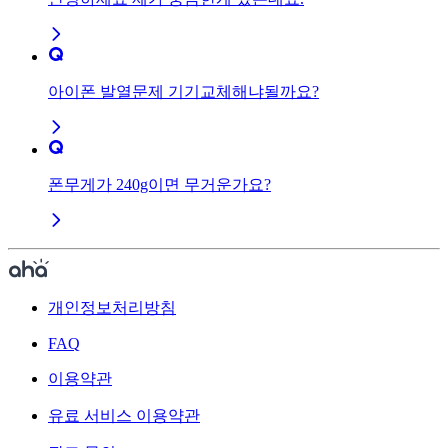
아이폰 발열문제 기기교체해냐될까요?
폰무게가 240g이면 무거운가요?
개인정보처리방침
FAQ
이용약관
유료 서비스 이용약관