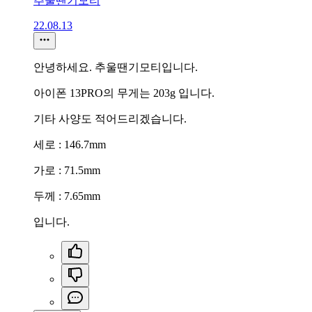
추울땐기모티
22.08.13
안녕하세요. 추울땐기모티입니다.
아이폰 13PRO의 무게는 203g 입니다.
기타 사양도 적어드리겠습니다.
세로 : 146.7mm
가로 : 71.5mm
두께 : 7.65mm
입니다.