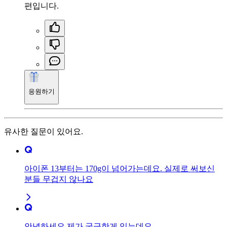
편입니다.
응원하기
유사한 질문이 있어요.
아이폰 13부터는 170g이 넘어가는데요. 실제로 써보신
분들 무겁지 않나요
안녕하세요 제가 궁금한게 있는데요.