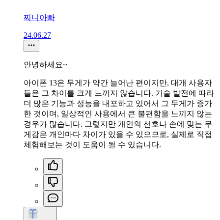
찌니아빠
24.06.27
안녕하세요~
아이폰 13은 무게가 약간 늘어난 편이지만, 대개 사용자
들은 그 차이를 크게 느끼지 않습니다. 기술 발전에 따라
더 많은 기능과 성능을 내포하고 있어서 그 무게가 증가
한 것이며, 일상적인 사용에서 큰 불편함을 느끼지 않는
경우가 많습니다. 그렇지만 개인의 선호나 손에 맞는 무
게감은 개인마다 차이가 있을 수 있으므로, 실제로 직접
체험해보는 것이 도움이 될 수 있습니다.