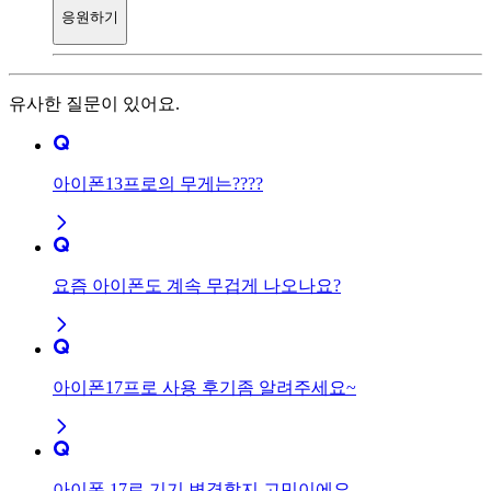
응원하기
유사한 질문이 있어요.
아이폰13프로의 무게는????
요즘 아이폰도 계속 무겁게 나오나요?
아이폰17프로 사용 후기좀 알려주세요~
아이폰 17로 기기 변경할지 고민이에요