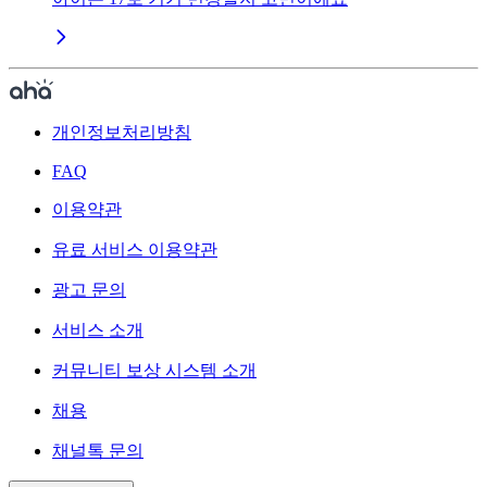
개인정보처리방침
FAQ
이용약관
유료 서비스 이용약관
광고 문의
서비스 소개
커뮤니티 보상 시스템 소개
채용
채널톡 문의