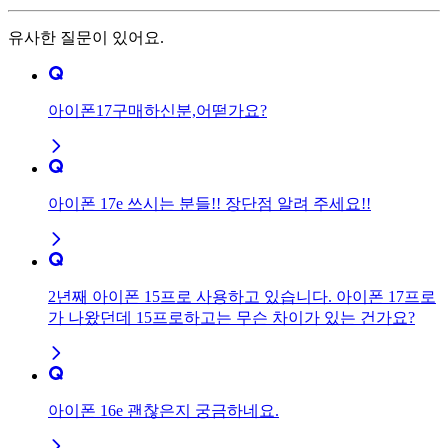
유사한 질문이 있어요.
아이폰17구매하신분,어떧가요?
아이폰 17e 쓰시는 분들!! 장단점 알려 주세요!!
2년째 아이폰 15프로 사용하고 있습니다. 아이폰 17프로
가 나왔던데 15프로하고는 무슨 차이가 있는 건가요?
아이폰 16e 괜찮은지 궁금하네요.