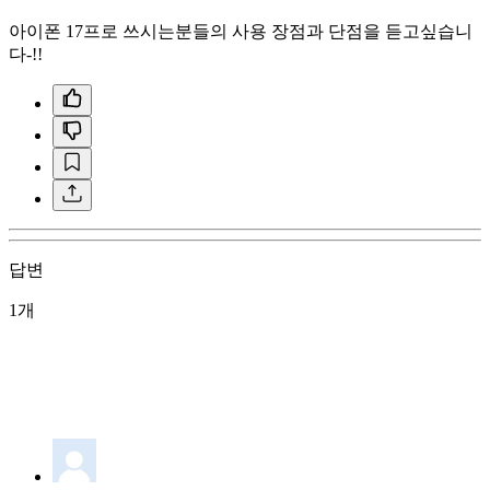
아이폰 17프로 쓰시는분들의 사용 장점과 단점을 듣고싶습니
다-!!
답변
1개