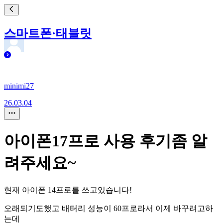
스마트폰·태블릿
minimi27
26.03.04
아이폰17프로 사용 후기좀 알
려주세요~
현재 아이폰 14프로를 쓰고있습니다!
오래되기도했고 배터리 성능이 60프로라서 이제 바꾸려고하
는데