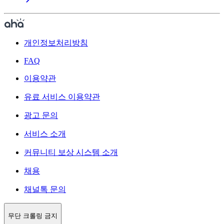
개인정보처리방침
FAQ
이용약관
유료 서비스 이용약관
광고 문의
서비스 소개
커뮤니티 보상 시스템 소개
채용
채널톡 문의
무단 크롤링 금지