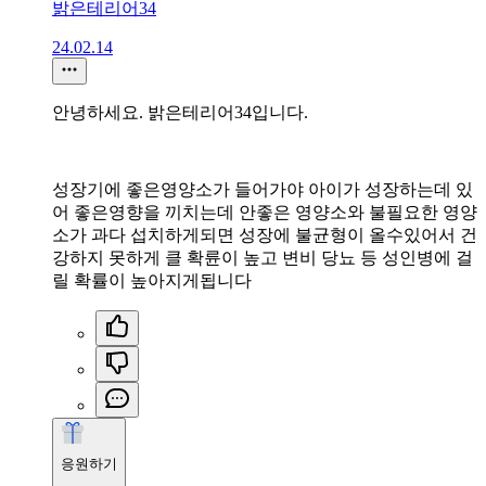
밝은테리어34
24.02.14
안녕하세요. 밝은테리어34입니다.
성장기에 좋은영양소가 들어가야 아이가 성장하는데 있
어 좋은영향을 끼치는데 안좋은 영양소와 불필요한 영양
소가 과다 섭치하게되면 성장에 불균형이 올수있어서 건
강하지 못하게 클 확륜이 높고 변비 당뇨 등 성인병에 걸
릴 확률이 높아지게됩니다
응원하기