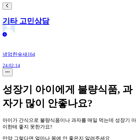
기타 고민상담
냉엄한숲새164
24.02.14
성장기 아이에게 불량식품, 과
자가 많이 안좋나요?
아이가 간식으로 불량식품이나 과자를 매일 먹는데 성장기 아
이한테 좋지 못한가요?
만약 그렇다면 얼마나 몸에 안 좋은지 알려주세요