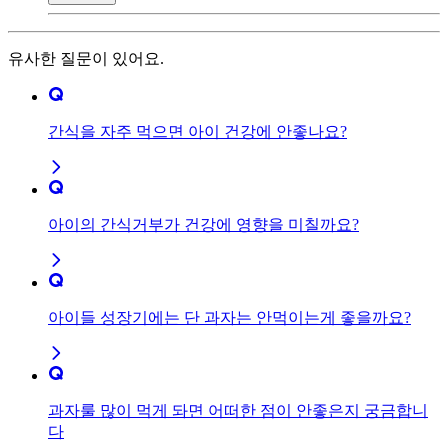
유사한 질문이 있어요.
간식을 자주 먹으면 아이 건강에 안좋나요?
아이의 간식거부가 건강에 영향을 미칠까요?
아이들 성장기에는 단 과자는 안먹이는게 좋을까요?
과자룰 많이 먹게 돠면 어떠한 점이 안좋은지 궁금합니
다