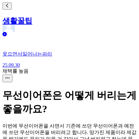
생활꿀팁
웃으면서일어나는파리
25.09.30
채택률 높음
무선이어폰은 어떻게 버리는게
좋을까요?
이번에 무선이어폰을 사면서 기존에 쓰던 무선이어폰과 예전
에 쓰던 무선이어폰을 버리려고 합니다. 망가진 제품이라 제값
을 받기에도 무리가 있을 거 같아서 그냥 버리려고 하는데 무