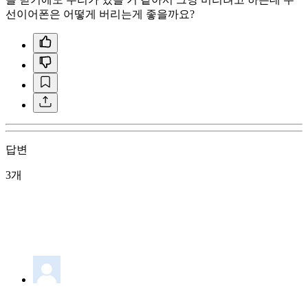
선이어폰은 어떻게 버리는게 좋을까요?
답변
3개