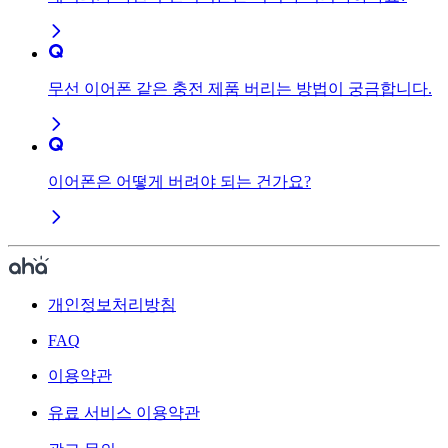
무선 이어폰 같은 충전 제품 버리는 방법이 궁금합니다.
이어폰은 어떻게 버려야 되는 건가요?
개인정보처리방침
FAQ
이용약관
유료 서비스 이용약관