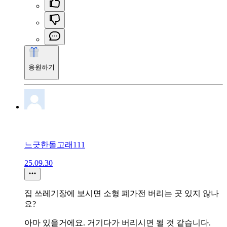
응원하기
느긋한돌고래111
25.09.30
집 쓰레기장에 보시면 소형 폐가전 버리는 곳 있지 않나
요?
아마 있을거에요. 거기다가 버리시면 될 것 같습니다.