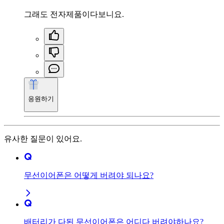
그래도 전자제품이다보니요.
응원하기
유사한 질문이 있어요.
무선이어폰은 어떻게 버려야 되나요?
배터리가 다된 무선이어폰은 어디다 버려야하나요?