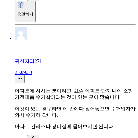
응원하기
귀한자라271
25.09.30
아파트에 사시는 분이라면, 요즘 아파트 단지 내에 소형
가전제품 수거함이라는 것이 있는 곳이 많습니다.
이것이 있는 경우라면 이 안에다 넣어놓으면 수거업자가
와서 수거해 갑니다.
아파트 관리소나 경비실에 물어보시면 됩니다.