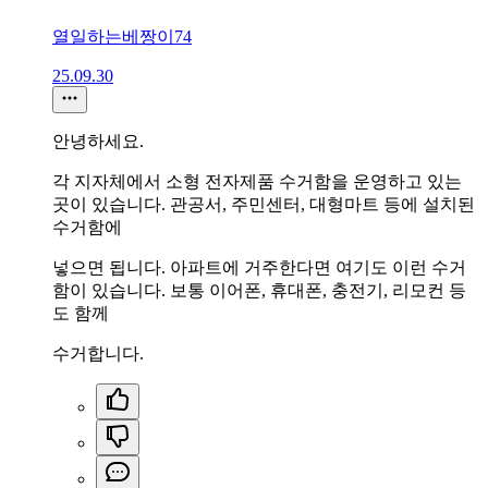
열일하는베짱이74
25.09.30
안녕하세요.
각 지자체에서 소형 전자제품 수거함을 운영하고 있는
곳이 있습니다. 관공서, 주민센터, 대형마트 등에 설치된
수거함에
넣으면 됩니다. 아파트에 거주한다면 여기도 이런 수거
함이 있습니다. 보통 이어폰, 휴대폰, 충전기, 리모컨 등
도 함께
수거합니다.