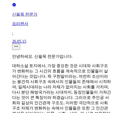
신필욱 전문가
프리랜서
∙
26.05.15
안녕하세요. 신필욱 전문가입니다.
대하소설 토지에서, 가장 중요한 것은 시대와 사회구조
가 변화하는 그 시간의 흐름을 계속적으로 인물들이 살
아간다는 것입니다. 즉 구한말이라는, 여전히 조선이라
는 봉건적 사회구조 속에서의 인물들의 존재에서 시작하
여, 일제시대라는 나라 자체가 없어지는 사회를 거치며,
다시 분단 해방국가라는 시대까지, 등장인물들이 거쳐간
다는 것이 큰 특징이라 하겠습니다. 그러므로 주인공 서
희와 길상의 인간관계 구조도, 이러한 극단적으로 사회
구조 자체가 변화하는 속에서 인물들은 또한 그 인간관