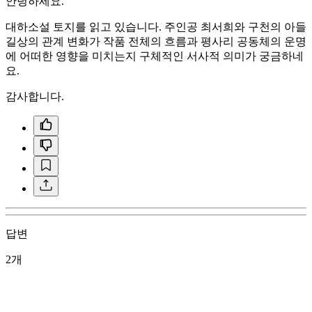
안녕하세요.
대하소설 토지를 읽고 있습니다. 주인공 최서희와 구천의 아들
길상의 관계 변화가 작품 전체의 흐름과 평사리 공동체의 운명
에 어떠한 영향을 미치는지 구체적인 서사적 의미가 궁금하네
요.
감사합니다.
답변
2개