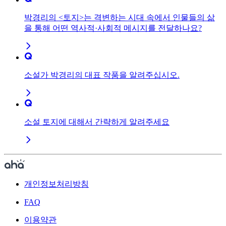
박경리의 <토지>는 격변하는 시대 속에서 인물들의 삶
을 통해 어떤 역사적·사회적 메시지를 전달하나요?
소설가 박경리의 대표 작품을 알려주십시오.
소설 토지에 대해서 간략하게 알려주세요
개인정보처리방침
FAQ
이용약관