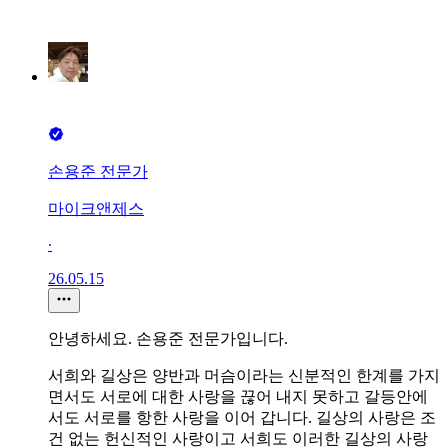
손용준 전문가
마이크앤제스
∙
26.05.15
안녕하세요. 손용준 전문가입니다.
서희와 길상은 양반과 머슴이라는 신분적인 한계를 가지
면서도 서로에 대한 사랑을 끊어 내지 못하고 갈등안에
서도 서로를 항한 사랑을 이어 갑니다. 길상의 사랑은 조
건 없는 헌신적인 사랑이고 서희도 이러한 길상의 사랑