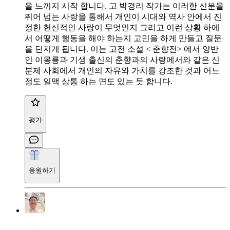
을 느끼지 시작 합니다. 고 박경리 작가는 이러한 신분을
뛰어 넘는 사랑을 통해서 개인이 시대와 역사 안에서 진
정한 헌신적인 사랑이 무엇인지 그리고 이런 상황 하에
서 어떻게 행동을 해야 하는지 고민을 하게 만들고 질문
을 던지게 됩니다. 이는 고전 소설 < 춘향전> 에서 양반
인 이몽룡과 기생 출신의 춘향과의 사랑에서와 같은 신
분제 사회에서 개인의 자유와 가치를 강조한 것과 어느
정도 일맥 상통 하는 면도 있는 듯 합니다.
평가
응원하기