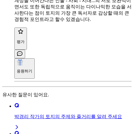
계성을 이어간다는 인물 - 사회 - 시대...의 서로 보완적이
면서도 또한 독립적으로 움직이는 다이나믹한 모습을 서
사한다는 점이 토지의 가장 큰 독서자로 감상할 때의 큰
경험적 포인트라고 할수 있겠습니다.
평가
응원하기
유사한 질문이 있어요.
박경리 작가의 토지의 주제와 줄거리를 알려 주세요