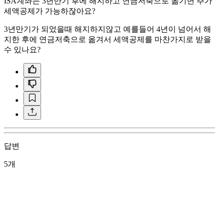
ISA계좌는 3년만기 후에 해지하고 연금저축으로 옮기면 추가
세액공제가 가능하잖아요?
3년만기가 되었을때 해지하지않고 예를들어 4년이 넘어서 해
지한 후에 연금저축으로 옮겨서 세액공제를 마찬가지로 받을
수 있나요?
답변
5개