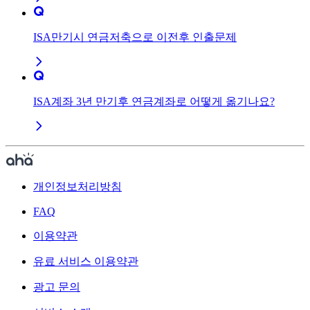
ISA만기시 연금저축으로 이전후 인출문제
ISA계좌 3년 만기후 연금계좌로 어떻게 옮기나요?
개인정보처리방침
FAQ
이용약관
유료 서비스 이용약관
광고 문의