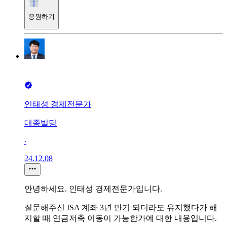
응원하기
인태성 경제전문가
대종빌딩
∙
24.12.08
안녕하세요. 인태성 경제전문가입니다.
질문해주신 ISA 계좌 3년 만기 되더라도 유지했다가 해
지할 때 연금저축 이동이 가능한가에 대한 내용입니다.