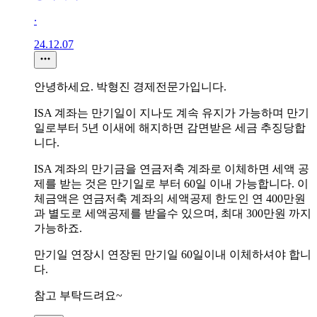
∙
24.12.07
안녕하세요. 박형진 경제전문가입니다.
ISA 계좌는 만기일이 지나도 계속 유지가 가능하며 만기
일로부터 5년 이새에 해지하면 감면받은 세금 추징당합
니다.
ISA 계좌의 만기금을 연금저축 계좌로 이체하면 세액 공
제를 받는 것은 만기일로 부터 60일 이내 가능합니다. 이
체금액은 연금저축 계좌의 세액공제 한도인 연 400만원
과 별도로 세액공제를 받을수 있으며, 최대 300만원 까지
가능하죠.
만기일 연장시 연장된 만기일 60일이내 이체하셔야 합니
다.
참고 부탁드려요~