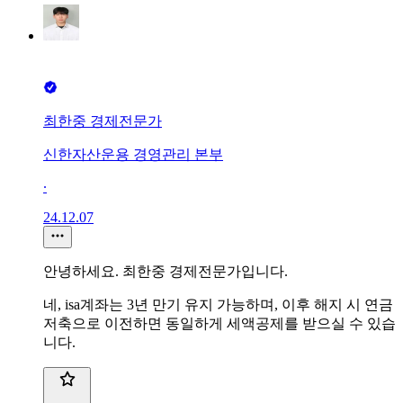
최한중 경제전문가
신한자산운용 경영관리 본부
∙
24.12.07
안녕하세요. 최한중 경제전문가입니다.
네, isa계좌는 3년 만기 유지 가능하며, 이후 해지 시 연금
저축으로 이전하면 동일하게 세액공제를 받으실 수 있습
니다.