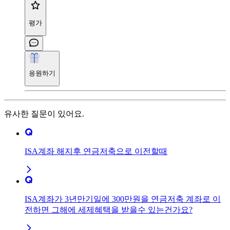
평가
응원하기
유사한 질문이 있어요.
ISA계좌 해지후 연금저축으로 이전할때
ISA계좌가 3년만기일에 300만원을 연금저축 계좌로 이
전하면 그해에 세제혜택을 받을수 있는건가요?