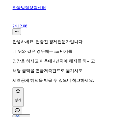
한울발달상담센터
∙
24.12.08
안녕하세요. 전중진 경제전문가입니다.
네 위와 같은 경우에는 isa 만기를
연장을 하시고 이후에 4년차에 해지를 하시고
해당 금액을 연금저축펀드로 옮기셔도
세액공제 혜택을 받을 수 있으니 참고하세요.
평가