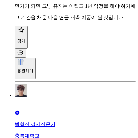
만기가 되면 그냥 유지는 어렵고 1년 약정을 해야 하기에
그 기간을 채운 다음 연금 저축 이동이 될 것입니다.
평가
응원하기
박형진 경제전문가
충북대학교