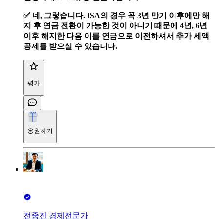
✅️ 네, 그렇습니다. ISA의 경우 꼭 3년 만기 이후에만 해
지 후 연금 전환이 가능한 것이 아니기 때문에 4년, 6년
이후 해지한 다음 이를 연금으로 이전하셔서 추가 세액
공제를 받으실 수 있습니다.
평가
응원하기
전중진 경제전문가