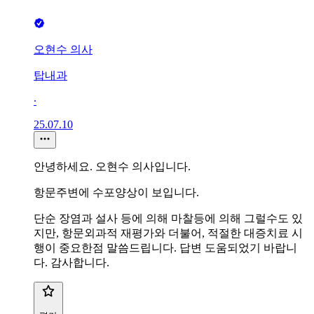
오현수 의사
탑내과
∙
25.07.10
안녕하세요. 오현수 의사입니다.
항문주변에 수포양상이 보입니다.
단순 장염과 설사 등에 의해 마찰등에 의해 그럴수도 있
지만, 항문외과적 재평가와 더불어, 적절한 대증치료 시
행이 중요한점 말씀드립니다. 답변 도움되었기 바랍니
다. 감사합니다.