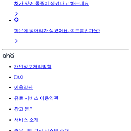
처가 있어 통증이 생겼다고 하는데요
항문에 덩어리가 생겼어요. 여드름인가요?
개인정보처리방침
FAQ
이용약관
유료 서비스 이용약관
광고 문의
서비스 소개
커뮤니티 보상 시스템 소개