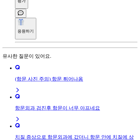
평가
응원하기
유사한 질문이 있어요.
(항문 사진 주의) 항문 튀어나옴
항문외과 검진후 항문이 너무 아프네요
치질 증상으로 항문외과에 갔더니 항문 안에 치질에 상