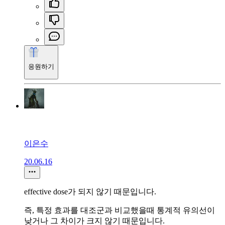
응원하기
이은수
20.06.16
effective dose가 되지 않기 때문입니다.
즉, 특정 효과를 대조군과 비교했을때 통계적 유의선이
낮거나 그 차이가 크지 않기 때문입니다.