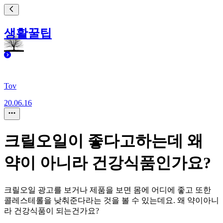
생활꿀팁
Tov
20.06.16
크릴오일이 좋다고하는데 왜
약이 아니라 건강식품인가요?
크릴오일 광고를 보거나 제품을 보면 몸에 어디에 좋고 또한
콜레스테롤을 낮춰준다라는 것을 볼 수 있는데요. 왜 약이아니
라 건강식품이 되는건가요?