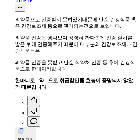
20.06.16
의약품으로 인증받지 못하였기때문에 단순 건강식품 혹
은 건강보조제 등으로 판매되는것으로 보입니다.
의약품 인증은 생각보다 굉장히 까다롭게 인증 절차를
밟은 후에 인증해주기 때문에 대부분의 건강보조제나 건
강식품등은
의약품 인증을 못받고 단순 식약처 인증 등 후에 건강식
품으로 판매처리합니다.
한마디로 "약" 으로 취급할만큼 효능이 증명되지 않았
기 때문입니다.
응원하기