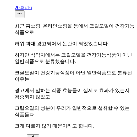
20.06.16
최근 홈쇼핑, 온라인쇼핑몰 등에서 크릴오일이 건강기능
식품으로
허위 과대 광고되어서 논란이 되었었습니다.
하지만 식약처에서는 크릴오일을 건강기능식품이 아닌
일반식품으로 분류했습니다.
크릴오일이 건강기능식품이 아닌 일반식품으로 분류된
이유는
광고에서 말하는 각종 효능들이 실제로 효과가 있는지
검증되지 않았고
크릴오일의 성분이 우리가 일반적으로 섭취할 수 있는
식품들과
크게 다르지 않기 때문이라고 합니다.