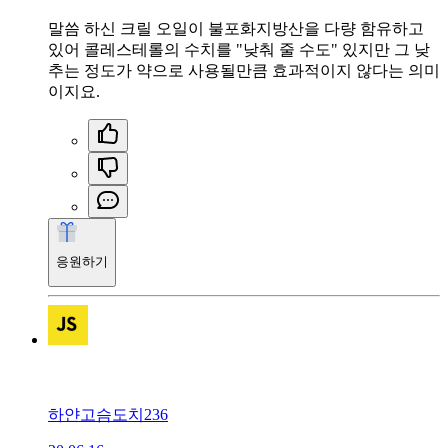
말씀 하신 크릴 오일이 불포화지방산을 다량 함유하고
있어 콜레스테롤의 수치를 "낮춰 줄 수도" 있지만 그 낮
추는 정도가 약으로 사용될만큼 효과적이지 않다는 의미
이지요.
응원하기
하얀고슴도치236