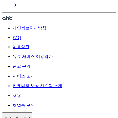
개인정보처리방침
FAQ
이용약관
유료 서비스 이용약관
광고 문의
서비스 소개
커뮤니티 보상 시스템 소개
채용
채널톡 문의