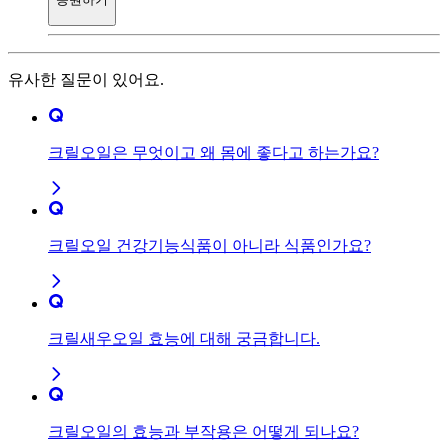
유사한 질문이 있어요.
크릴오일은 무엇이고 왜 몸에 좋다고 하는가요?
크릴오일 건강기능식품이 아니라 식품인가요?
크릴새우오일 효능에 대해 궁금합니다.
크릴오일의 효능과 부작용은 어떻게 되나요?