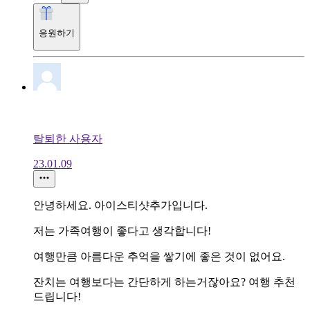
응원하기
탈퇴한 사용자
23.01.09
안녕하세요. 아이스티샷추가입니다.
저는 가족여행이 좋다고 생각합니다!
여행만큼 아름다운 추억을 쌓기에 좋은 것이 없어요.
잔치는 여행보다는 간단하게 하는거잖아요? 여행 추천
드립니다!