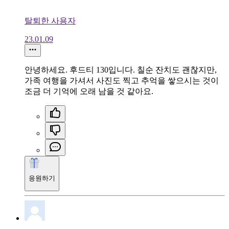
탈퇴한 사용자
23.01.09
안녕하세요. 후드티 130입니다. 칠순 잔치도 괜찮지만,
가족 여행을 가셔서 사진도 찍고 추억을 쌓으시는 것이
조금 더 기억에 오래 남을 것 같아요.
응원하기