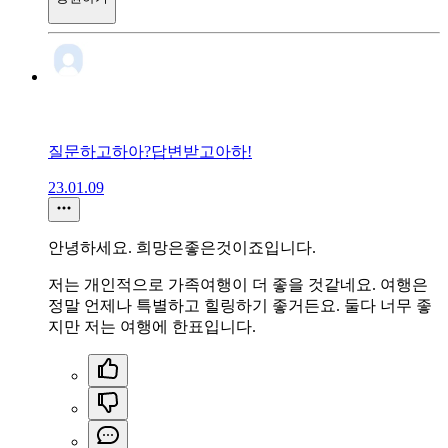
질문하고하아?답변받고아하!
23.01.09
안녕하세요. 희망은좋은것이죠입니다.
저는 개인적으로 가족여행이 더 좋을 것같네요. 여행은
정말 언제나 특별하고 힐링하기 좋거든요. 둘다 너무 좋
지만 저는 여행에 한표입니다.