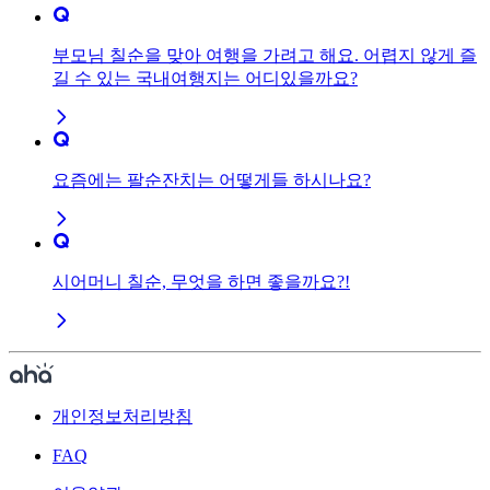
부모님 칠순을 맞아 여행을 가려고 해요. 어렵지 않게 즐
길 수 있는 국내여행지는 어디있을까요?
요즘에는 팔순잔치는 어떻게들 하시나요?
시어머니 칠순, 무엇을 하면 좋을까요?!
개인정보처리방침
FAQ