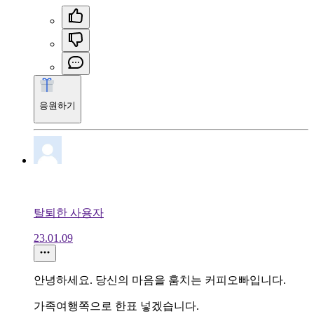
응원하기
탈퇴한 사용자
23.01.09
안녕하세요. 당신의 마음을 훔치는 커피오빠입니다.
가족여행쪽으로 한표 넣겠습니다.