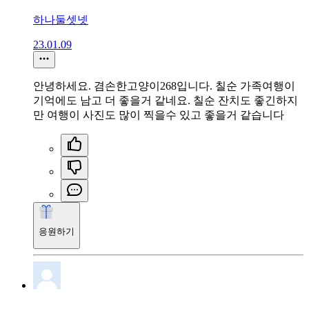
하나둘셋넷
23.01.09
안녕하세요. 겸손한고양이268입니다. 칠순 가족여행이
기억에도 남고 더 좋을거 같네요. 칠순 잔치도 좋긴하지
만 여행이 사진도 많이 찍을수 있고 좋을거 같습니다
응원하기