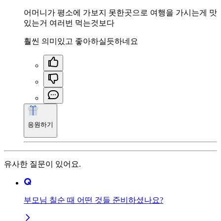
어머니가 평소에 가보지 못한곳으로 여행을 가시는게 맛
있는거 여러번 먹는것보다
훨씬 의미있고 좋아하실듯하네요
응원하기
유사한 질문이 있어요.
부모님 칠순 때 어떤 것들 준비하셨나요?