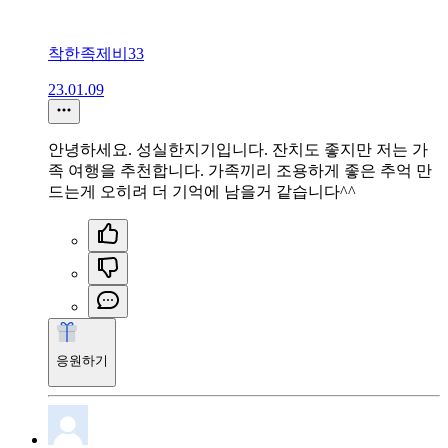
착한족제비33
23.01.09
안녕하세요. 성실한지기입니다. 잔치도 좋지만 저는 가
족 여행을 추천합니다. 가족끼리 조용하게 좋은 추억 만
드는게 오히려 더 기억에 남을거 같습니다^^
응원하기