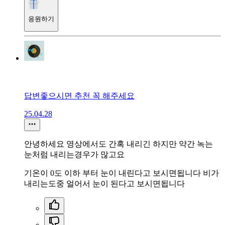
응원하기
답변좋으시면 추천 꼭 해주세요
25.04.28
안녕하세요 영상에서도 간혹 내리긴 하지만 약간 녹는
눈처럼 내리는경우가 많고요
기온이 0도 이하 부터 눈이 내린다고 보시면됩니다 비가
내리는도중 얼어서 눈이 된다고 보시면됩니다