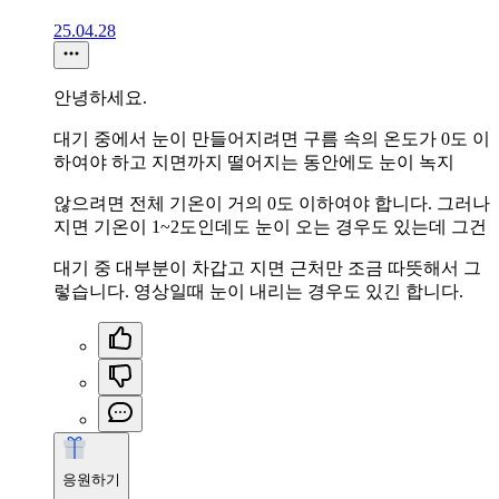
25.04.28
안녕하세요.
대기 중에서 눈이 만들어지려면 구름 속의 온도가 0도 이
하여야 하고 지면까지 떨어지는 동안에도 눈이 녹지
않으려면 전체 기온이 거의 0도 이하여야 합니다. 그러나
지면 기온이 1~2도인데도 눈이 오는 경우도 있는데 그건
대기 중 대부분이 차갑고 지면 근처만 조금 따뜻해서 그
렇습니다. 영상일때 눈이 내리는 경우도 있긴 합니다.
응원하기