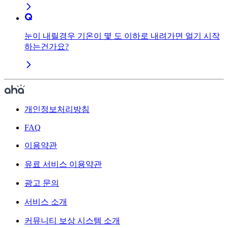
눈이 내릴경우 기온이 몇 도 이하로 내려가면 얼기 시작
하는건가요?
개인정보처리방침
FAQ
이용약관
유료 서비스 이용약관
광고 문의
서비스 소개
커뮤니티 보상 시스템 소개