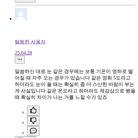
탈퇴한 사용자
25.04.28
말씀하신 대로 눈 같은 경우에는 보통 기온이 영하로 떨
어질 때 자주 오는 경우가 있습니다 같은 영화 5도라고
하더라도 눈이 올 때는 확실히 좀 더 스산한 바람이 부는
게 사실입니다 같은 온도라고 하더라도 체감상으로 봤을
때 확실히 차이가 나는 거를 느낄 수가 있죠