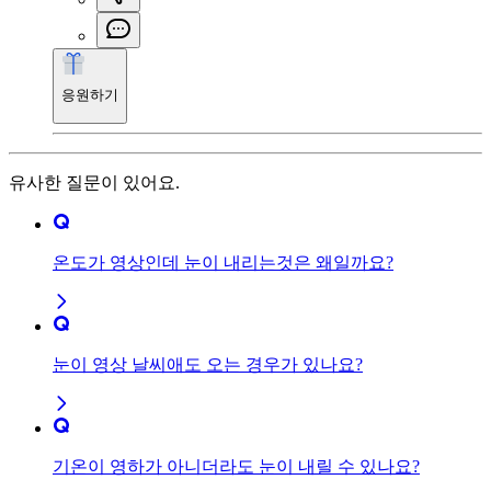
응원하기
유사한 질문이 있어요.
온도가 영상인데 눈이 내리는것은 왜일까요?
눈이 영상 날씨애도 오는 경우가 있나요?
기온이 영하가 아니더라도 눈이 내릴 수 있나요?