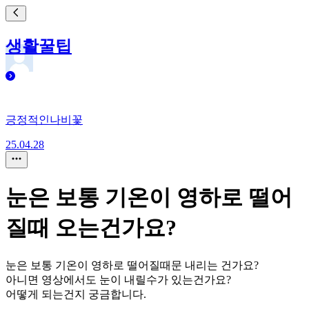
생활꿀팁
긍정적인나비꽃
25.04.28
눈은 보통 기온이 영하로 떨어
질때 오는건가요?
눈은 보통 기온이 영하로 떨어질때문 내리는 건가요?
아니면 영상에서도 눈이 내릴수가 있는건가요?
어떻게 되는건지 궁금합니다.