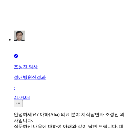
조성진 의사
성애병원신경과
∙
21.04.08
안녕하세요? 아하(Aha) 의료 분야 지식답변자 조성진 의
사입니다.
질문하신 내용에 대하여 아래와 같이 답변 드립니다. 데