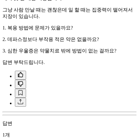
그냥 사람 만날 때는 괜찮은데 일 할 때는 집중력이 떨어져서
지장이 있습니다.
1. 복용 방법에 문제가 있을까요?
2. 데파스정보다 부작용 적은 약은 없을까요?
3. 심한 우울증은 약물치료 밖에 방법이 없는 걸까요?
답변 부탁드립니다.
답변
1개