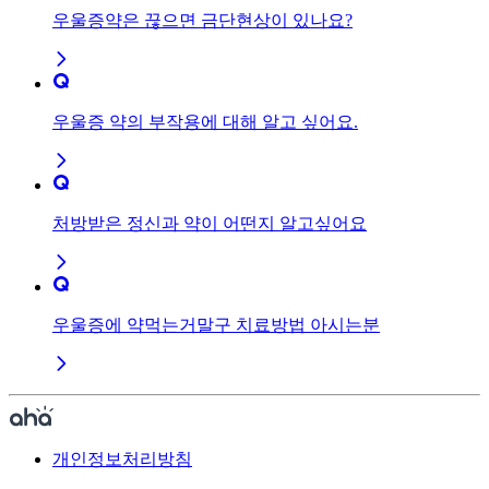
우울증약은 끊으면 금단현상이 있나요?
우울증 약의 부작용에 대해 알고 싶어요.
처방받은 정신과 약이 어떤지 알고싶어요
우울증에 약먹는거말구 치료방법 아시는분
개인정보처리방침