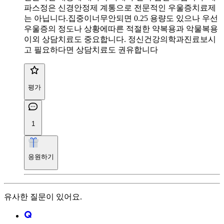
파스정은 신경안정제 계통으로 전문적인 우울증치료제
는 아닙니다.집중이너무안되면 0.25 용량도 있으나 우선
우울증의 정도나 상황에따른 적절한 약복용과 악물복용
이외 상담치료도 중요합니다. 정신건강의학과진료보시
고 필요하다면 상담치료도 권유합니다
평가
1
응원하기
유사한 질문이 있어요.