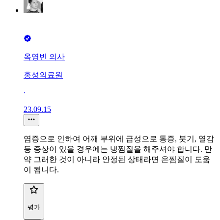
옥영빈 의사
홍성의료원
∙
23.09.15
염증으로 인하여 어깨 부위에 급성으로 통증, 붓기, 열감
등 증상이 있을 경우에는 냉찜질을 해주셔야 합니다. 만
약 그러한 것이 아니라 안정된 상태라면 온찜질이 도움
이 됩니다.
평가