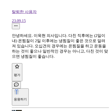
탈퇴한 사용자
23.09.15
안녕하세요. 이욱현 의사입니다. 다친 직후에는 (2일이
내) 온찜질이 2일 이후에는 냉찜질이 좋은 것으로 알려
져 있습니다. 오십견의 경우에는 온찜질을 하고 운동을
하는 것이 좋으나 일반적인 경우는 아니고, 다친 것이 맞
으면 냉찜질이 좋습니다.
평가
응원하기