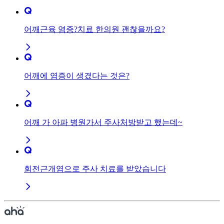
어깨근육 염증?치료 한의원 괜찮을까요?
어깨에 염증이 생겼다는 것은?
어깨 가 아파 병원가서 주사처방받고 했는데~
회전근개염으로 주사 치료를 받았습니다