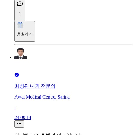
1
응원하기
최병관 내과 전문의
Awal Medical Centre, Sarina
∙
23.09.14