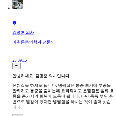
김명훈 의사
마취통증의학과 전문의
∙
23.09.15
안녕하세요. 김명훈 의사입니다.
온찜질을 하셔도 됩니다. 냉찜질은 통증 초기에 부종을
완화하고 통증을 줄이는데 효과적이고 온찜질은 혈류 흐
름을 증가시켜 회복에 도움이 됩니다. 다만 통증 부위 주
변으로 열감이 있다면 냉찜질을 하시는 것이 좀더 낫습
니다.