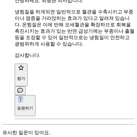
안녕하세요. 최병관 의사입니다.
냉찜질을 하게되면 일반적으로 혈관을 수축시키고 부종
이나 염증을 가라앉히는 효과가 있다고 알려져 있습니
다. 온찜질은 이에 반해 모세혈관을 확장하므로 회복을
촉진시키는 효과가 있는 반면 급성기에는 부종이나 출혈
등을 조장할 수 있어 일반적으로는 냉찜질이 안전하고
광범위하게 사용할 수 있습니다.
감사합니다.
평가
응원하기
유사한 질문이 있어요.