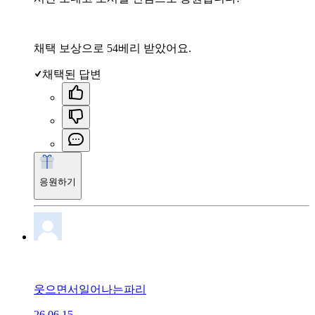
채택 보상으로 54베리 받았어요.
채택된 답변
응원하기
웃으면서일어나는파리
26.06.15