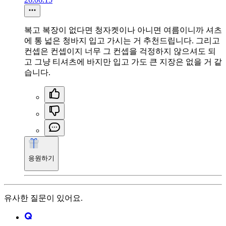
복고 복장이 없다면 청자켓이나 아니면 여름이니까 셔츠
에 통 넓은 청바지 입고 가시는 거 추천드립니다. 그리고
컨셉은 컨셉이지 너무 그 컨셉을 걱정하지 않으셔도 되
고 그냥 티셔츠에 바지만 입고 가도 큰 지장은 없을 거 같
습니다.
응원하기
유사한 질문이 있어요.