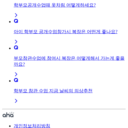
학부모공개수업때 옷차림 어떻게하세요?
아이 학부모 공개수업참가시 복장은 어떤게 좋나요?
부모참관수업에 참여시 복장은 어떻게해서 가는게 좋을
까요?
학부모 참관 수업 지금 날씨의 의상추천
개인정보처리방침