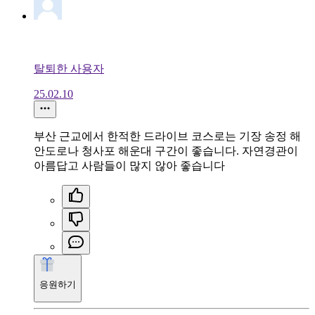
탈퇴한 사용자
25.02.10
부산 근교에서 한적한 드라이브 코스로는 기장 송정 해
안도로나 청사포 해운대 구간이 좋습니다. 자연경관이
아름답고 사람들이 많지 않아 좋습니다
응원하기