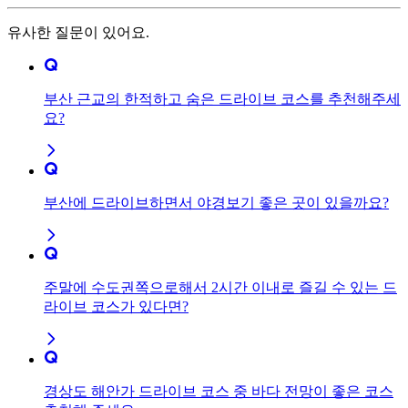
유사한 질문이 있어요.
부산 근교의 한적하고 숨은 드라이브 코스를 추천해주세
요?
부산에 드라이브하면서 야경보기 좋은 곳이 있을까요?
주말에 수도권쪽으로해서 2시간 이내로 즐길 수 있는 드
라이브 코스가 있다면?
경상도 해안가 드라이브 코스 중 바다 전망이 좋은 코스