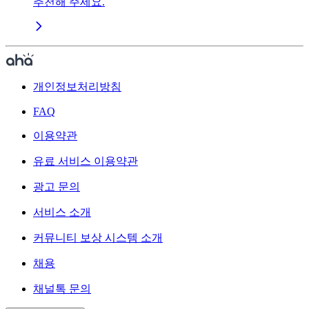
추천해 주세요.
개인정보처리방침
FAQ
이용약관
유료 서비스 이용약관
광고 문의
서비스 소개
커뮤니티 보상 시스템 소개
채용
채널톡 문의