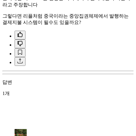
라고 주장합니다
그렇다면 리플처럼 중국이라는 중앙집권체제에서 발행하는
결제지불 시스템이 될수도 있을까요?
답변
1개