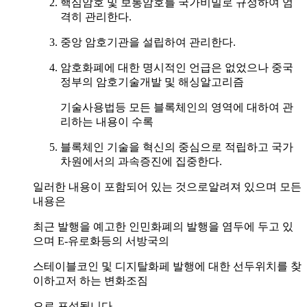
핵심암호 및 보통암호를 국가비밀로 규정하여 엄
격히 관리한다.
중앙 암호기관을 설립하여 관리한다.
암호화폐에 대한 명시적인 언급은 없었으나 중국
정부의 암호기술개발 및 해싱알고리즘
기술사용법등 모든 블록체인의 영역에 대하여 관
리하는 내용이 수록
블록체인 기술을 혁신의 중심으로 적립하고 국가
차원에서의 과속증진에 집중한다.
일러한 내용이 포함되어 있는 것으로알려져 있으며 모든
내용은
최근 발행을 예고한 인민화폐의 발행을 염두에 두고 있
으며 E-유로화등의 서방국의
스테이블코인 및 디지탈화페 발행에 대한 선두위치를 찾
이하고저 하는 변화조짐
으로 포석됩니다.