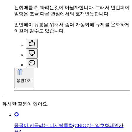
선취매를 취 하려는것이 아닐까합니다. 그래서 인민페이
발행은 조금 다른 관점에서의 호재인듯합니다.
인민페이 유통을 위해서 좀더 가상화폐 규제를 온화하게
이끌어 갈수도 있습니다.
응원하기
유사한 질문이 있어요.
중국이 만들려는 디지털통화(CBDC)는 암호화폐인가
요?