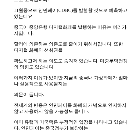
11월중으로 인민페이(CDBC)를 발핼할 것으로 예측하고
있는데요
중국이 중앙은행 디지털화폐를 발행하는 이유는 여러가
지입니다.
달러에 의존하는 의존도를 줄이기 위해서입니다. 또한
디지털 화폐의 선취권을
확보하고저 하는 의도도 숨겨저 있습니다. 미중무역전쟁
의 영향도 있습니다.
여러가지 이유가 있지만 지금의 중국내 가상화폐가 얼마
나 실용적으로 사용될지는
의문이 듭니다.
전세계의 반응은 인민페이를 화폐의 개념으로 인지하지
않고 사용하지 않을 가능성도 큽니다.
이미 유럽과 미국쪽은 부정적인 입장을 나타내고 있습니
다. 인민페이는 중국정부가 보장하는