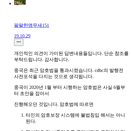
팔팔한앵무새151
19.10.29
개인적인 의견이 가미된 답변내용들입니다. 단순 참조를
부탁드립니다. 감사합니다.
중국은 최근 암호법을 통과시켰습니다. cdbc의 발행전
사전포석을 다지는 것으로 생각됩니다.
중국이 2020년 1월 부터 시행하는 암호법은 사실 6월부
터 초안을 잡아서
진행해오던 것입니다. 암호법에 따르면
타인의 암호보장 시스템에 불법침입 해서는 아니
된다.