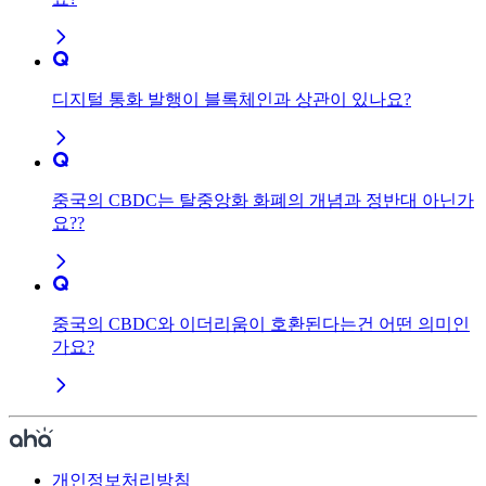
디지털 통화 발행이 블록체인과 상관이 있나요?
중국의 CBDC는 탈중앙화 화폐의 개념과 정반대 아닌가
요??
중국의 CBDC와 이더리움이 호환된다는건 어떤 의미인
가요?
개인정보처리방침