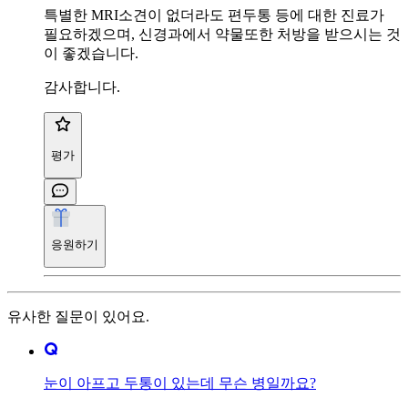
특별한 MRI소견이 없더라도 편두통 등에 대한 진료가
필요하겠으며, 신경과에서 약물또한 처방을 받으시는 것
이 좋겠습니다.
감사합니다.
평가
응원하기
유사한 질문이 있어요.
눈이 아프고 두통이 있는데 무슨 병일까요?