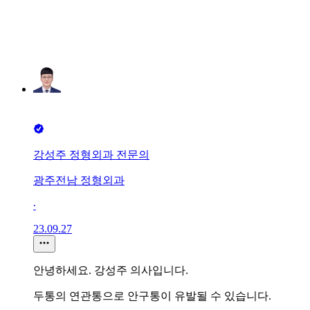
강성주 정형외과 전문의
광주전남 정형외과
∙
23.09.27
안녕하세요. 강성주 의사입니다.
두통의 연관통으로 안구통이 유발될 수 있습니다.