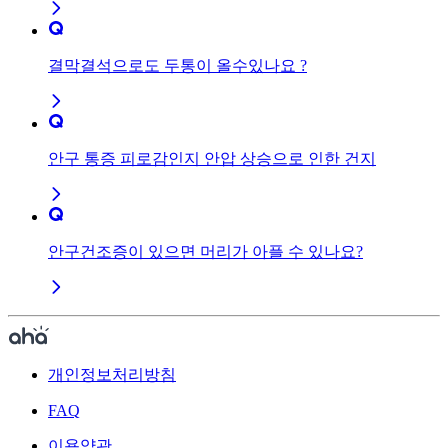
결막결석으로도 두통이 올수있나요 ?
안구 통증 피로감인지 안압 상승으로 인한 건지
안구건조증이 있으면 머리가 아플 수 있나요?
개인정보처리방침
FAQ
이용약관