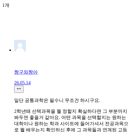
1개
짱구와짱아
26.05.14
일단 공통과학은 필수니 무조건 하시구요.
2학년때 선택과목을 뭘 정할지 확실하다면 그 부분까지
봐두면 좋을거 같아요. 어떤 과목을 선택할지는 원하는
대학이나 원하는 학과 사이트에 들어가셔서 전공과목으
로 뭘 배우는지 확인하신 후에 그 과목들과 연계된 고등