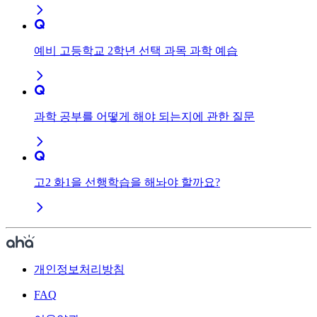
예비 고등학교 2학년 선택 과목 과학 예습
과학 공부를 어떻게 해야 되는지에 관한 질문
고2 화1을 선행학습을 해놔야 할까요?
개인정보처리방침
FAQ