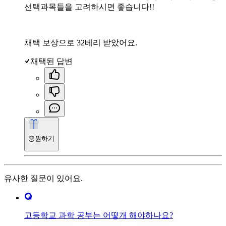
선택과목들을 고려하시면 좋습니다!!
채택 보상으로 32베리 받았어요.
채택된 답변
응원하기
유사한 질문이 있어요.
고등학교 과학 공부는 어떻개 해야하나요?