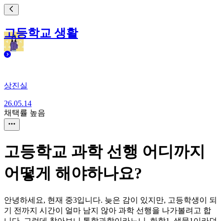
고등학교 생활
상진실
26.05.14
채택률 높음
고등학교 과학 선행 어디까지
어떻게 해야하나요?
안녕하세요, 현재 중3입니다. 늦은 감이 있지만, 고등학생이 되
기 전까지 시간이 얼마 남지 않아 과학 선행을 나가볼려고 합
니다. 그런데 찾아보니 통합과학이라느니, 화학1, 생물1이라던