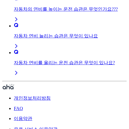
자동차의 연비를 높이는 운전 습관은 무엇인가요???
자동차 연비 늘리는 습관은 무엇이 있나요
자동차 연비를 올리는 운전 습관은 무엇이 있나요?
개인정보처리방침
FAQ
이용약관