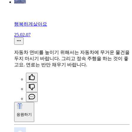
행복하게살아요
25.02.07
자동차 연비를 높이기 위해서는 자동차에 무거운 물건을
두지 마시기 바랍니다. 그리고 정속 주행을 하는 것이 좋
고요. 연료는 반만 채우기 바랍니다.
응원하기