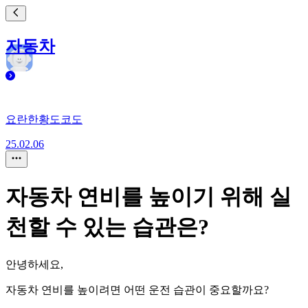
자동차
요란한황도코도
25.02.06
자동차 연비를 높이기 위해 실
천할 수 있는 습관은?
안녕하세요,
자동차 연비를 높이려면 어떤 운전 습관이 중요할까요?