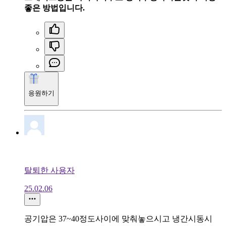
좋은 방법입니다.
응원하기
탈퇴한 사용자
25.02.06
공기압은 37~40정도사이에 맞춰놓으시고 냉간시동시