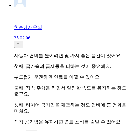
한손에새우깡
25.02.06
자동차 연비를 높이려면 몇 가지 좋은 습관이 있어요.
첫째, 급가속과 급제동을 피하는 것이 중요해요.
부드럽게 운전하면 연료를 아낄 수 있어요.
둘째, 정속 주행을 하면서 일정한 속도를 유지하는 것도
좋구요.
셋째, 타이어 공기압을 체크하는 것도 연비에 큰 영향을
미쳐요.
적정 공기압을 유지하면 연료 소비를 줄일 수 있어요.