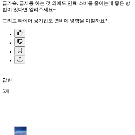
급가속, 급제동 하는 것 외에도 연료 소비를 줄이는데 좋은 방
법이 있다면 알려주세요~
그리고 타이어 공기압도 연비에 영향을 미칠까요?
답변
5개