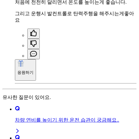
처음에 천천히 달리면서 온도를 높이는게 좋습니다.
그리고 운행시 발컨트롤로 탄력주행을 해주시는게좋아
요
응원하기
유사한 질문이 있어요.
차량 연비를 높이기 위한 운전 습관이 궁금해요..