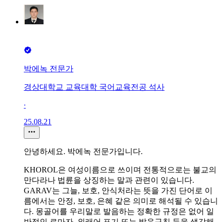
박에녹 전문가
경상대학교 교육대학 국어교육전공 석사
∙
25.08.21
안녕하세요. 박에녹 전문가입니다.
KHOROL은 여성이름으로 쓰이며 전통적으로는 불교의
만다라나 법륜을 상징하는 말과 관련이 있습니다.
GARAV는 그늘, 보호, 안식처라는 뜻을 가진 단어로 이
름에서는 안정, 보호, 은혜 같은 의미로 해석될 수 있습니
다. 몽골어를 우리말로 발음하는 정확한 규정은 없어 일
반적인 로마자, 외래어 표기 또는 발음규칙 등을 생각해