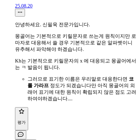
25.08.20
안녕하세요. 신필욱 전문가입니다.
몽골어는 기본적으로 키릴문자로 쓰는게 원칙이지만 로
마자로 대응해서 쓸 경우 기본적으로 같은 알파벳이니
유추해서 파악해야 하겠습니다.
Kh는 기본적으로 키릴문자의 x 에 대응되고 몽골어에서
는 ㅋ 발음이 됩니다.
그러므로 표기한 이름은 우리말로 대응한다면
코
롤 가라프
정도가 되겠습니다만 아직 몽골어의 외
래어 표기에 대한 원칙이 확립되지 않은 점도 고려
하여야하겠습니다....
평가