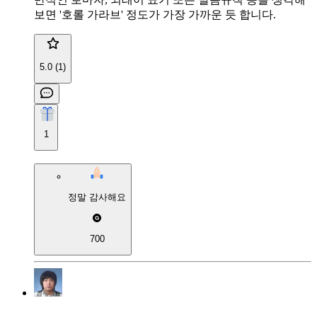
보면 '호롤 가라브' 정도가 가장 가까운 듯 합니다.
5.0 (1)
1
정말 감사해요
700