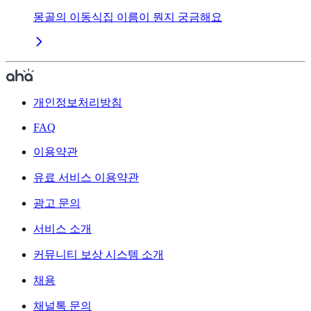
몽골의 이동식집 이름이 뭔지 궁금해요
개인정보처리방침
FAQ
이용약관
유료 서비스 이용약관
광고 문의
서비스 소개
커뮤니티 보상 시스템 소개
채용
채널톡 문의