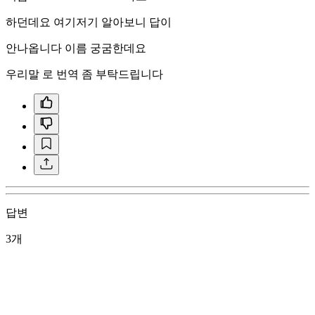
하던데요 여기저기 알아보니 답이
안나옵니다 이름 궁굼한데요
우리말 로 번역 좀 부탁드립니다
답변
3개