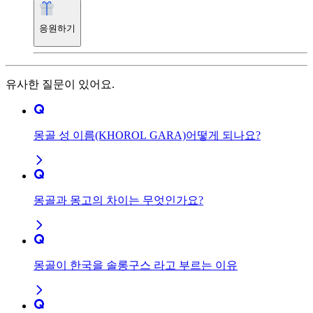
응원하기
유사한 질문이 있어요.
몽골 성 이름(KHOROL GARA)어떻게 되나요?
몽골과 몽고의 차이는 무엇인가요?
몽골이 한국을 솔롱구스 라고 부르는 이유