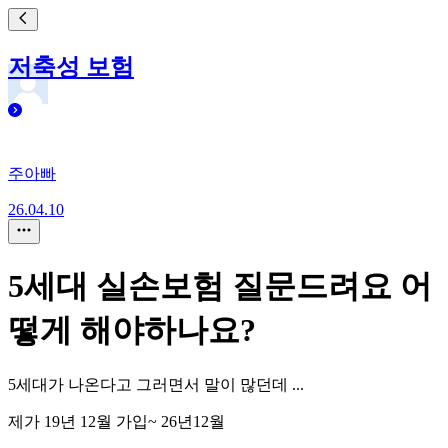
저축성 보험
주아빠
26.04.10
5세대 실손보험 질문드려요 어
떻게 해야하나요?
5세대가 나온다고 그러면서 말이 많던데 ...
제가 19년 12월 가입~ 26년12월