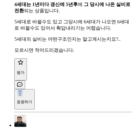
4세대는
1년미다 갱신에 5년후
에
그 당시에 나온 실비로
전환
되는 상품입니다.
5세대로 바뀔수도 있고 그당시에 6세대가 나오면 6세대
로 바뀔수도 있어서 확답내리기는 어렵습니다.
5세대의 실비는 어떤구조인지는 알고계시는지요?..
모르시면 적어드리겠습니다.
평가
응원하기