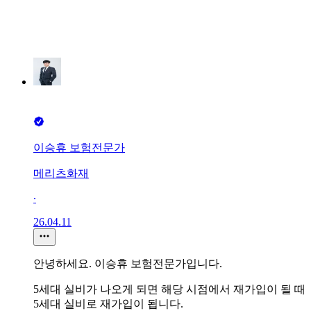
이승휴 보험전문가
메리츠화재
∙
26.04.11
안녕하세요. 이승휴 보험전문가입니다.
5세대 실비가 나오게 되면 해당 시점에서 재가입이 될 때
5세대 실비로 재가입이 됩니다.