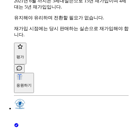
2021년 6월 까지는 3세대실손으로 15년 재가입이며 4세
대는 5년 재가입입니다.
유지해야 유리하며 전환할 필요가 없습니다.
재가입 시점에는 당시 판매하는 실손으로 재가입해야 합
니다.
평가
응원하기