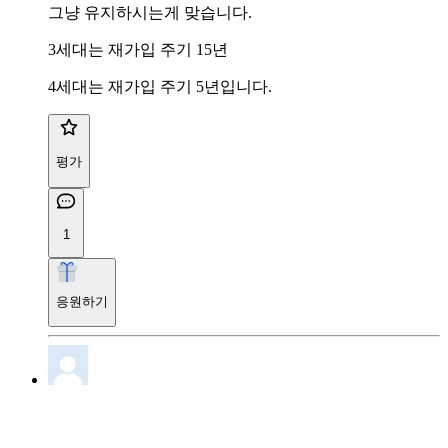
그냥 유지하시는게 맞습니다.
3세대는 재가입 주기 15년
4세대는 재가입 주기 5년입니다.
평가
1
응원하기