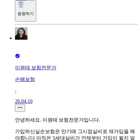
응원하기
이원태 보험전문가
손해보험
∙
26.04.10
안녕하세요. 이원태 보험전문가입니다.
가입하신실손보험은 만기때 그시점실비로 재가입을 해
야합니다 아직은 5세대실비가 언제부터 가입이 될지 알