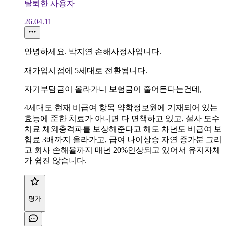
탈퇴한 사용자
26.04.11
안녕하세요. 박지연 손해사정사입니다.
재가입시점에 5세대로 전환됩니다.
자기부담금이 올라가니 보험금이 줄어든다는건데,
4세대도 현재 비급여 항목 약학정보원에 기재되어 있는
효능에 준한 치료가 아니면 다 면책하고 있고, 설사 도수
치료 체외충격파를 보상해준다고 해도 차년도 비급여 보
험료 3배까지 올라가고, 급여 나이상승 자연 증가분 그리
고 회사 손해율까지 매년 20%인상되고 있어서 유지자체
가 쉽진 않습니다.
평가