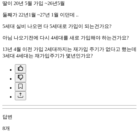
딸이 20년 5월 가입 ~26년5월
둘째가 22년1월 ~27년 1월 이던데 ..
5세대 실비 나오면 다 5세대로 가입이 되는건가요?
아님 나오기전에 다시 4세대를 새로 가입해야 하는건가요?
13년 4월 이전 가입 2세대까지는 재가입 주기가 없다고 했는데
3세대 4세대는 재가입주기가 몇년인가요?
답변
8개