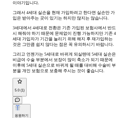
이야기입니다.
그래서 4세대 실손을 현재 가입하려고 한다면 실손만 가
입은 받아주는 곳이 있기는 하지만 많지는 않습니다.
3세대에서 4세대로 전환은 기존 가입된 보험사에서 반드
시 해줘야 하기 때문에 문제없이 진행 가능하지만 기존 4
세대 가입자가 기간을 늘리기 위해 해지 후 재가입하는
것은 그만큼 쉽지 않다는 점은 꼭 유의하시기 바랍니다.
그리고 언젠가는 5세대로 바뀌게 되실텐데 5세대 실손은
비급여 수술 부분에서 보장이 많이 축소가 되기 때문에
이후에 5세대 실손으로 바뀌게 될 때를 대비해 수술비 부
분을 개인 보험으로 보충해 주시는 것이 좋습니다.
5.0 (1)
응원하기