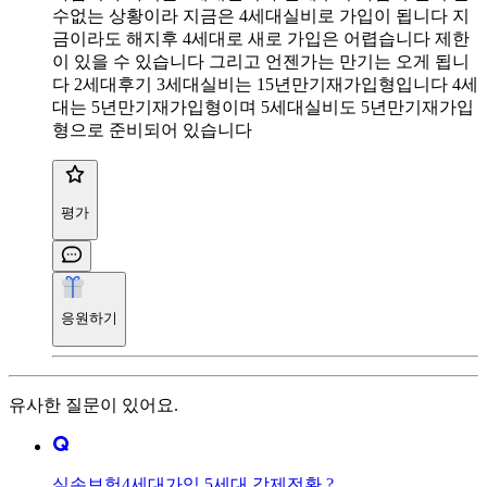
수없는 상황이라 지금은 4세대실비로 가입이 됩니다 지
금이라도 해지후 4세대로 새로 가입은 어렵습니다 제한
이 있을 수 있습니다 그리고 언젠가는 만기는 오게 됩니
다 2세대후기 3세대실비는 15년만기재가입형입니다 4세
대는 5년만기재가입형이며 5세대실비도 5년만기재가입
형으로 준비되어 있습니다
평가
응원하기
유사한 질문이 있어요.
실손보험4세대가입 5세대 강제전환.?