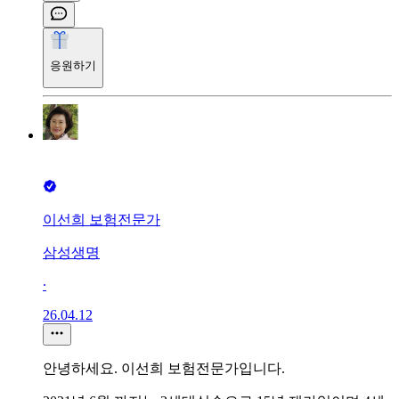
응원하기
이선희 보험전문가
삼성생명
∙
26.04.12
안녕하세요. 이선희 보험전문가입니다.