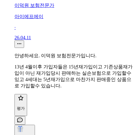
이덕원 보험전문가
아이에프에이
∙
26.04.11
안녕하세요. 이덕원 보험전문가입니다.
13년 4월이후 가입자들은 15년재가입이고 기존상품재가
입이 아닌 재가입당시 판매하는 실손보험으로 가입할수
있고 4세대는 5년재가입으로 마찬가지 판매중인 상품으
로 가입할수 있습니다.
평가