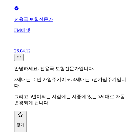
전용국 보험전문가
FM에셋
∙
26.04.12
안녕하세요. 전용국 보험전문가입니다.
3세대는 15년 가입주기이도, 4세대는 5년가입주기입니
다.
그리고 5년이되는 시점에는 시중에 있는 5세대로 자동
변경되게 됩니다.
평가