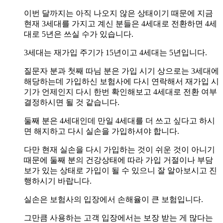
이번 달까지는 아직 나오지 않은 상태이기 때문에 지금
현재 3세대를 가지고 계신 분들은 4세대로 전환하면 4세
대로 5년은 쓰실 수가 있습니다.
3세대는 재가입 주기가 15년이고 4세대는 5년입니다.
질문자 분과 첫째 따님 분은 가입 시기 상으로는 3세대에
해당하는데 가입하신 보험사에 다시 연락해서 재가입 시
기가 언제인지 다시 한번 확인해보고 4세대로 전환 여부
결정하시면 될 것 같습니다.
둘째 분은 4세대인데 만일 4세대를 더 쓰고 싶다고 하시
면 해지하고 다시 실손을 가입하셔야 합니다.
다만 현재 실손을 다시 가입하는 것이 쉬운 것이 아니기
때문에 둘째 분의 건강상태에 따라 가입 거절이나 부담
보가 있는 상태로 가입이 될 수 있으니 잘 알아보시고 진
행하시기 바랍니다.
실손은 보험사의 입장에서 손해율이 큰 보험입니다.
그만큼 사용하는 고객 입장에서는 보장 받는 게 많다는