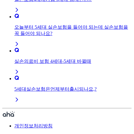
오늘부터 5세대 실손보험을 들어야 되는데 실손보험을
꼭 들어야 되나요?
실손의료비 보험 4세대-5세대 바뀔때
5세대실손보험은언제부터출시되나요,?
개인정보처리방침