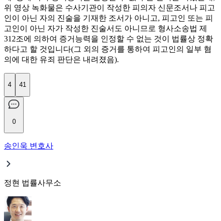
위 영상 녹화물은 수사기관이 작성한 피의자 신문조서나 피고
인이 아닌 자의 진술을 기재한 조서가 아니고, 피고인 또는 피
고인이 아닌 자가 작성한 진술서도 아니므로 형사소송법 제
312조에 의하여 증거능력을 인정할 수 없는 것이 법률상 정확
하다고 할 것입니다(그 외의 증거를 통하여 피고인의 일부 혐
의에 대한 유죄 판단은 내려졌음).
4
41
0
송인욱 변호사
정현 법률사무소