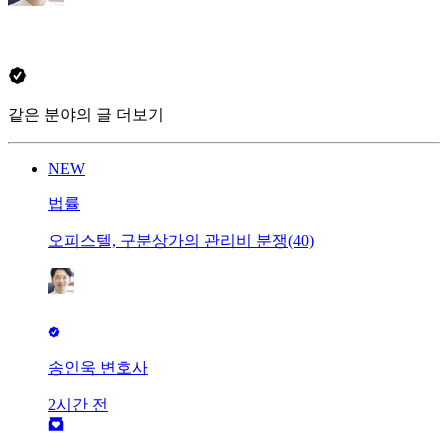
같은 분야의 글 더보기
NEW
법률
오피스텔, 구분상가의 관리비 분쟁(40)
송인욱 변호사
2시간 전