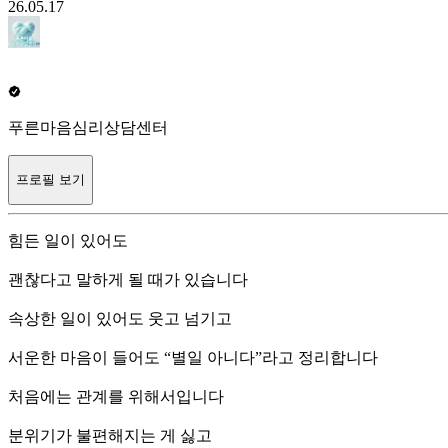
26.05.17
푸른마음심리상담센터
프로필 보기
힘든 일이 있어도
괜찮다고 말하게 될 때가 있습니다
속상한 일이 있어도 웃고 넘기고
서운한 마음이 들어도 “별일 아니다”라고 정리합니다
처음에는 관계를 위해서입니다
분위기가 불편해지는 게 싫고