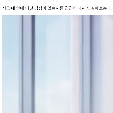
지금 내 안에 어떤 감정이 있는지를 천천히 다시 연결해보는 