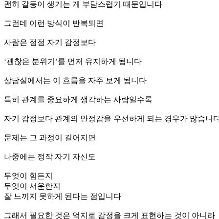
괜히 갈등이 생기는 게 부담스럽기 때문입니다
그런데 이런 방식이 반복되면
사람은 점점 자기 감정보다
‘괜찮은 분위기’를 먼저 유지하게 됩니다
상담실에서는 이 흐름을 자주 보게 됩니다
특히 관계를 중요하게 생각하는 사람일수록
자기 감정보다 관계의 안정감을 우선하게 되는 경우가 많습니
문제는 그 과정이 길어지면
나중에는 정작 자기 자신도
무엇이 힘든지
무엇이 서운한지
잘 느끼지 못하게 된다는 점입니다
그래서 필요한 것은 억지로 감정을 크게 표현하는 것이 아니라