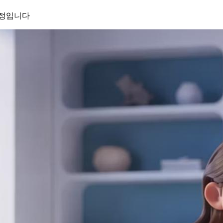
과정입니다