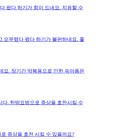
 폈다 하기가 힘이 드네요. 치유할 수
고 오무렸다 폈다 하기가 불편하네요. 좋
픈데요. 장기간 약복용으로 인한 속아픔은
니다. 한방요법으로 증상을 호전시킬 수
로 증상을 호전 시킬 수 있을까요?