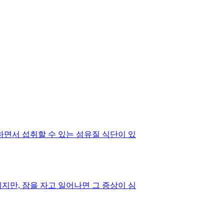
화하면서 섭취할 수 있는 섬유질 식단이 있
지만, 잠을 자고 일어나면 그 증상이 심