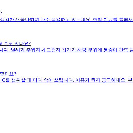
?
 생강차가 좋다하여 자주 음용하고 있는데요. 한방 치료를 통해서
올 수도 있나요?
다. 날씨가 추워져서 그런지 갑자기 해당 부위에 통증이 간혹 
 할까요?
C를 섭취할 때 마다 속이 쓰립니다. 이유가 뭔지 궁금하네요. 