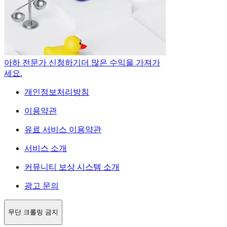
아하 전문가 신청하기
더 많은 수익을 가져가
세요.
개인정보처리방침
이용약관
유료 서비스 이용약관
서비스 소개
커뮤니티 보상 시스템 소개
광고 문의
무단 크롤링 금지