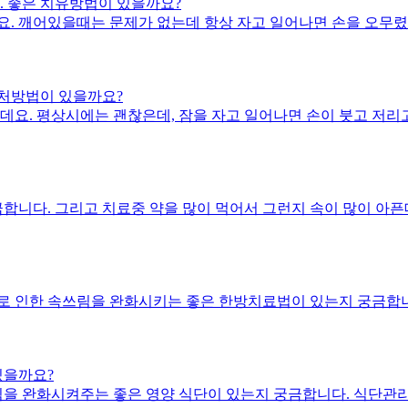
. 좋은 치유방법이 있을까요?
. 깨어있을때는 문제가 없는데 항상 자고 일어나면 손을 오무렸다
처방법이 있을까요?
데요. 평상시에는 괜찮은데, 잠을 자고 일어나면 손이 붓고 저리
금합니다. 그리고 치료중 약을 많이 먹어서 그런지 속이 많이 아
로 인한 속쓰림을 완화시키는 좋은 한방치료법이 있는지 궁금합
있을까요?
림을 완화시켜주는 좋은 영양 식단이 있는지 궁금합니다. 식단관리