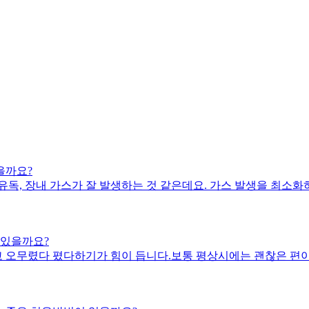
을까요?
 유독, 장내 가스가 잘 발생하는 것 같은데요. 가스 발생을 최소
 있을까요?
고 오무렸다 폈다하기가 힘이 듭니다.보통 평상시에는 괜찮은 편이