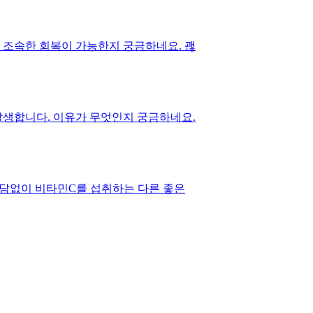
 조속한 회복이 가능한지 궁금하네요. 괞
발생합니다. 이유가 무엇인지 궁금하네요.
부담없이 비타민C를 섭취하는 다른 좋은