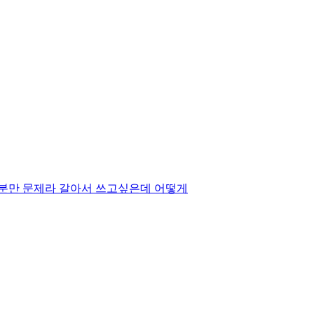
부분만 문제라 갈아서 쓰고싶은데 어떻게