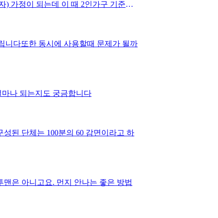
) 가정이 되는데 이 때 2인가구 기준으
드립니다또한 동시에 사용할때 문제가 될까
얼마나 되는지도 궁금합니다
맨은 아니고요. 먼지 안나는 좋은 방법