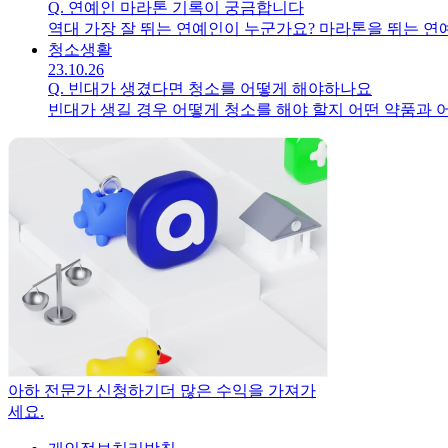
Q.
연예인 마라톤 기록이 궁금합니다
청소
생활
23.10.26
Q.
빈대가 생겼다면 청소를 어떻게 해야하나요
빈대가 생길 경우 어떻게 청소를 해야 할지 어떤 약품과 
아하 전문가 신청하기
더 많은 수익을 가져가
세요.