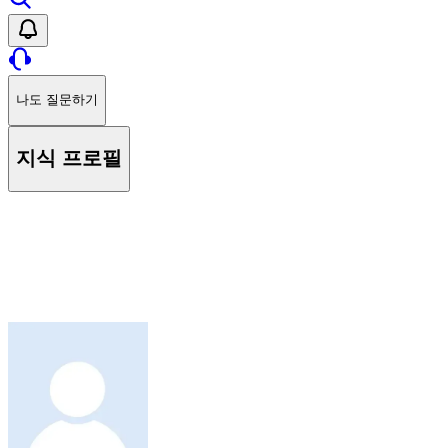
나도 질문하기
지식 프로필