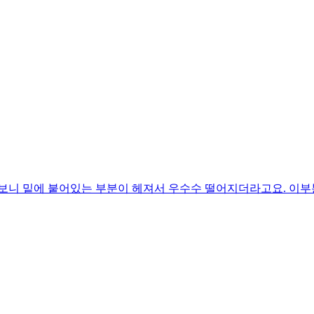
보니 밑에 붙어있는 부분이 헤져서 우수수 떨어지더라고요. 이