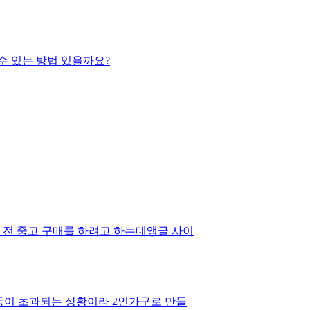
수 있는 방법 있을까요?
득이 초과되는 상황이라 2인가구로 만들