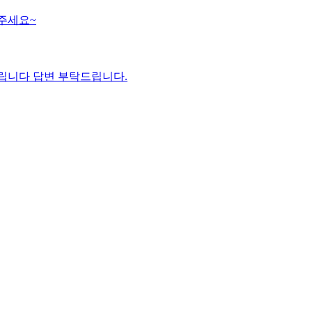
도 아시면 말해주세요~
드립니다 답변 부탁드립니다.