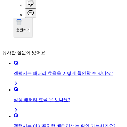
응원하기
유사한 질문이 있어요.
갤럭시는 배터리 효율을 어떻게 확인할 수 있나요?
삼성 배터리 효율 못 보나요?
갤럭시는 아이폰차럼 배터리성능 확인 가능한가요?