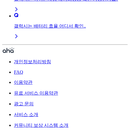
갤럭시는 배터리 효율 어디서 확인..
개인정보처리방침
FAQ
이용약관
유료 서비스 이용약관
광고 문의
서비스 소개
커뮤니티 보상 시스템 소개