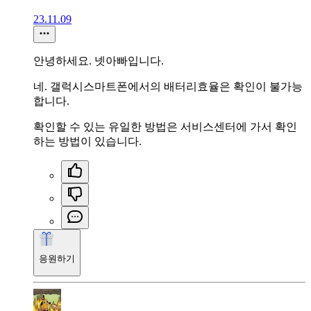
23.11.09
안녕하세요. 넷아빠입니다.
네. 갤럭시스마트폰에서의 배터리효율은 확인이 불가능
합니다.
확인할 수 있는 유일한 방법은 서비스센터에 가서 확인
하는 방법이 있습니다.
응원하기