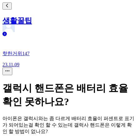
생활꿀팁
핫한거위147
23.11.09
갤럭시 핸드폰은 배터리 효율
확인 못하나요?
아이폰은 갤럭시와는 좀 다르게 배터리 효율이 퍼센트로 표기
가 되어있는걸 확인 할 수 있는데 갤럭사 핸드폰은 이렇게 확
인 할 방법이 없나요?