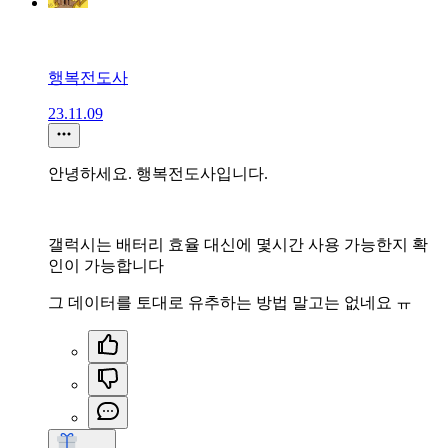
행복전도사
23.11.09
안녕하세요. 행복전도사입니다.
갤럭시는 배터리 효율 대신에 몇시간 사용 가능한지 확
인이 가능합니다
그 데이터를 토대로 유추하는 방법 말고는 없네요 ㅠ