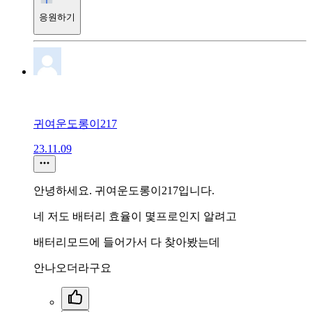
응원하기
귀여운도롱이217
23.11.09
안녕하세요. 귀여운도롱이217입니다.
네 저도 배터리 효율이 몇프로인지 알려고
배터리모드에 들어가서 다 찾아봤는데
안나오더라구요