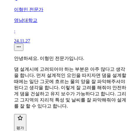
이형민 전문가
영남대학교
∙
24.11.27
안녕하세요. 이형민 전문가입니다.
댐 설계시에 고려되어야 하는 부분은 아주 많다고 생각
을 합니다. 먼저 설계적인 요인을 따지자면 댐을 설계할
때에는 일단 그곳에 흐르는 물의 양을 잘 파악해주셔야
된다고 생각을 합니다. 이렇게 잘 고려를 해줘야 안전하
게 댐을 건설하고 유지 보수가 가능하다고 합니다. 그리
고 그지역의 지리적 특성 및 날씨를 잘 파악해줘야 설계
를 잘 할 수 있다고 합니다.
평가