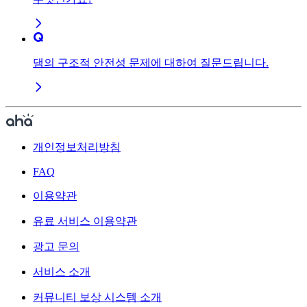
댐의 구조적 안전성 문제에 대하여 질문드립니다.
개인정보처리방침
FAQ
이용약관
유료 서비스 이용약관
광고 문의
서비스 소개
커뮤니티 보상 시스템 소개