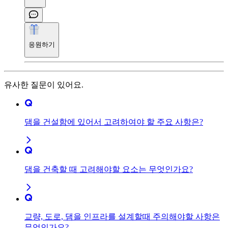
응원하기
유사한 질문이 있어요.
댐을 건설함에 있어서 고려하여야 할 주요 사항은?
댐을 건축할 때 고려해야할 요소는 무엇인가요?
교량, 도로, 댐을 인프라를 설계할때 주의해야할 사항은
무엇인가요?