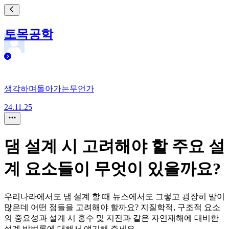
토목공학
생각하며돌아가는무언가
24.11.25
댐 설계 시 고려해야 할 주요 설
계 요소들이 무엇이 있을까요?
우리나라에서도 댐 설계 할 때 뉴스에서도 그렇고 굉장히 말이
많은데 어떤 점들을 고려해야 할까요? 지질학적, 구조적 요소
의 중요성과 설계 시 홍수 및 지진과 같은 자연재해에 대비한
설계 방법론에 대해서 얘기해 주세요.