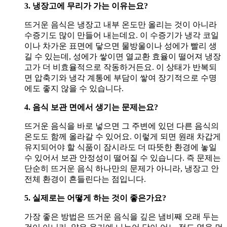
3. 냉장고에 무리가 가는 이유는요?
뜨거운 음식은 냉장고 내부 온도만 올리는 것이 아니라
수증기도 많이 만들어 내는데요. 이 수증기가 냉각 코일
이나 차가운 표면에 닿으면 물방울이나 성에가 빨리 생
길 수 있는데, 성에가 쌓이면 열교환 효율이 떨어져 냉장
고가 더 비효율적으로 작동하거든요. 이 상태가 반복되
면 압축기와 냉각 계통에 부담이 쌓여 장기적으로 수명
에도 좋지 않을 수 있습니다.
4. 음식 보관 면에서 생기는 문제는요?
뜨거운 음식을 바로 넣으면 그 주변에 있던 다른 음식의
온도도 함께 올라갈 수 있어요. 이렇게 되면 원래 차갑게
유지되어야 할 식품이 잠시라도 더 따뜻한 환경에 놓일
수 있어서 보관 안정성이 떨어질 수 있습니다. 즉 문제는
단순히 뜨거운 음식 하나만의 문제가 아니라, 냉장고 안
전체 환경이 흔들린다는 점입니다.
5. 실제로는 어떻게 하는 것이 좋은가요?
가장 좋은 방법은 뜨거운 음식을 깊은 냄비째 오래 두는