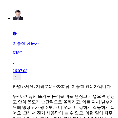
이중철 전문가
KISC
∙
26.07.08
안녕하세요, 지혜로운사자35님. 이중철 전문가입니다.
우선, 갓 끓인 뜨거운 음식을 바로 냉장고에 넣으면 냉장
고 안의 온도가 순간적으로 올라가고, 이를 다시 낮추기
위해 냉장고가 평소보다 더 오래, 더 강하게 작동하게 되
어요. 그래서 전기 사용량이 늘 수 있고, 이런 일이 자주