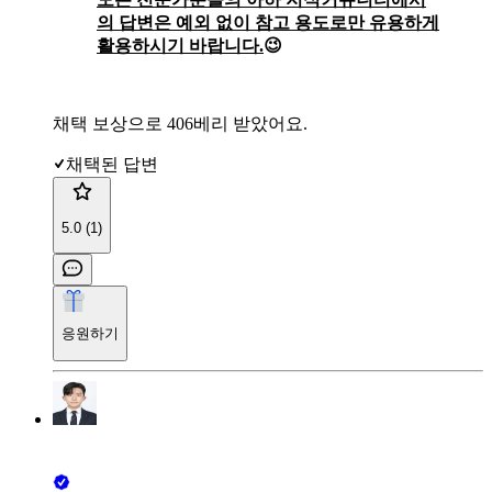
의 답변은 예외 없이 참고 용도로만 유용하게
활용하시기 바랍니다.
😉
채택 보상으로 406베리 받았어요.
채택된 답변
5.0 (1)
응원하기