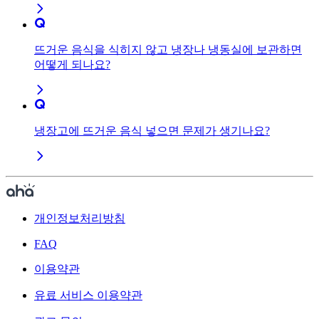
뜨거운 음식을 식히지 않고 냉장나 냉동실에 보관하면
어떻게 되나요?
냉장고에 뜨거운 음식 넣으면 문제가 생기나요?
개인정보처리방침
FAQ
이용약관
유료 서비스 이용약관