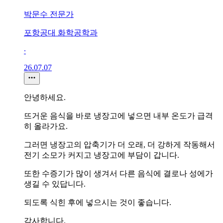
박문수 전문가
포항공대 화학공학과
∙
26.07.07
안녕하세요.
뜨거운 음식을 바로 냉장고에 넣으면 내부 온도가 급격
히 올라가요.
그러면 냉장고의 압축기가 더 오래, 더 강하게 작동해서
전기 소모가 커지고 냉장고에 부담이 갑니다.
또한 수증기가 많이 생겨서 다른 음식에 결로나 성에가
생길 수 있답니다.
되도록 식힌 후에 넣으시는 것이 좋습니다.
감사합니다.