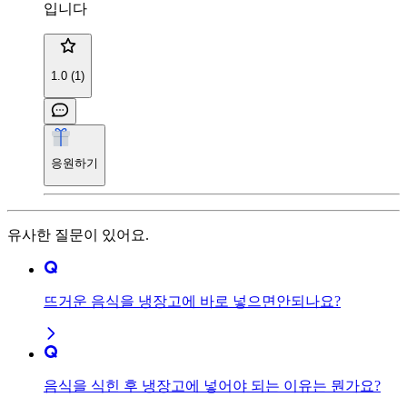
입니다
1.0 (1)
응원하기
유사한 질문이 있어요.
뜨거운 음식을 냉장고에 바로 넣으면안되나요?
음식을 식힌 후 냉장고에 넣어야 되는 이유는 뭔가요?