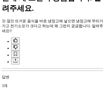
려주세요.
갓 끊인 뜨거운 음식을 바로 냉장고에 넣으면 냉장고에 무리가
가고 전기소모가 크다고 하는데 왜 그런지 궁금합니다. 알려주
세요!!
답변
3개