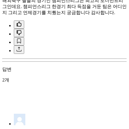
해외축구 별들의 경기인 챔피언스리그는 최고의 토너먼트리
그인데요. 챔피언스리그 한경기 최다 득점을 거둔 팀은 어디인
지 그리고 언제경기를 치뤘는지 궁금합니다 감사합니다.
답변
2개