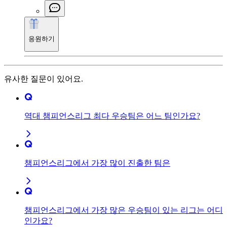
응원하기
유사한 질문이 있어요.
역대 챔피언스리그 최다 우승팀은 어느 팀인가요?
챔피언스리그에서 가장 많이 진출한 팀은
챔피언스리그에서 가장 많은 우승팀이 있는 리그는 어디
인가요?