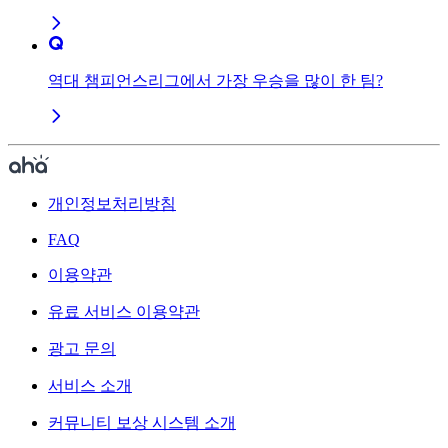
역대 챔피언스리그에서 가장 우승을 많이 한 팀?
개인정보처리방침
FAQ
이용약관
유료 서비스 이용약관
광고 문의
서비스 소개
커뮤니티 보상 시스템 소개