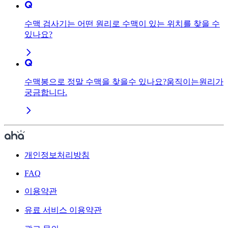
수맥 검사기는 어떤 원리로 수맥이 있는 위치를 찾을 수
있나요?
수맥봉으로 정말 수맥을 찾을수 있나요?움직이는원리가
궁금합니다.
개인정보처리방침
FAQ
이용약관
유료 서비스 이용약관