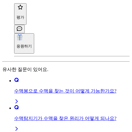
평가
응원하기
유사한 질문이 있어요.
수맥봉으로 수맥을 찾는 것이 어떻게 가능한가요?
수맥탐지기가 수맥을 찾은 원리가 어떻게 되나요?