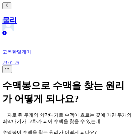
물리
고독한일개미
23.01.25
수맥봉으로 수맥을 찾는 원리
가 어떻게 되나요?
ㄱ자로 된 두개의 쇠막대기로 수맥이 흐르는 곳에 가면 두개의
쇠막대기가 교차가 되어 수맥을 찾을 수 있는데
수맥봉이 수맥을 찾는 원리가 어떻게 되나요?