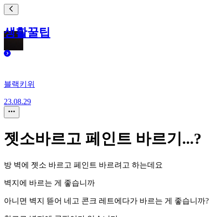
생활꿀팁
블랙키위
23.08.29
젯소바르고 페인트 바르기...?
방 벽에 젯소 바르고 페인트 바르려고 하는데요
벽지에 바르는 게 좋습니까
아니면 벽지 뜯어 네고 콘크 레트에다가 바르는 게 좋습니까?