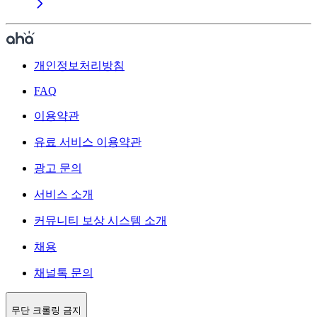
개인정보처리방침
FAQ
이용약관
유료 서비스 이용약관
광고 문의
서비스 소개
커뮤니티 보상 시스템 소개
채용
채널톡 문의
무단 크롤링 금지