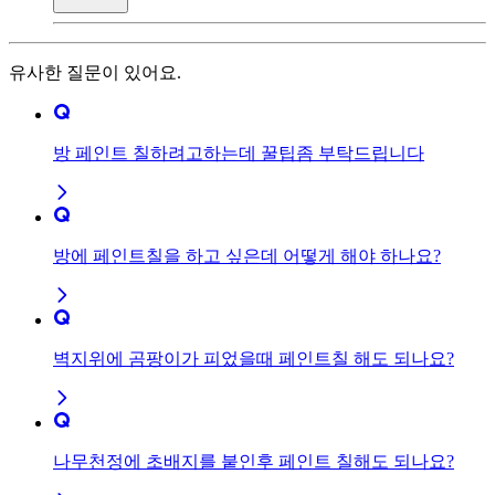
유사한 질문이 있어요.
방 페인트 칠하려고하는데 꿀팁좀 부탁드립니다
방에 페인트칠을 하고 싶은데 어떻게 해야 하나요?
벽지위에 곰팡이가 피었을때 페인트칠 해도 되나요?
나무천정에 초배지를 붙인후 페인트 칠해도 되나요?