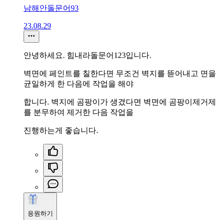
남해안돌문어93
23.08.29
안녕하세요. 힘내라돌문어123입니다.
벽면에 페인트를 칠한다면 무조건 벽지를 뜯어내고 면을
균일하게 한 다음에 작업을 해야
합니다. 벽지에 곰팡이가 생겼다면 벽면에 곰팡이제거제
를 분무하여 제거한 다음 작업을
진행하는게 좋습니다.
응원하기