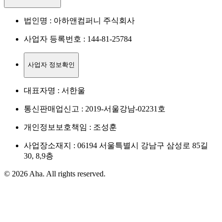
법인명 : 아하앤컴퍼니 주식회사
사업자 등록번호 : 144-81-25784
사업자 정보확인
대표자명 : 서한울
통신판매업신고 : 2019-서울강남-02231호
개인정보보호책임 : 조성훈
사업장소재지 : 06194 서울특별시 강남구 삼성로 85길
30, 8,9층
© 2026 Aha. All rights reserved.