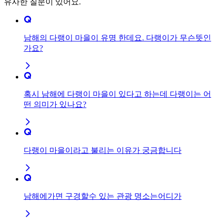
유사한 질문이 있어요.
남해의 다랭이 마을이 유명 한데요. 다랭이가 무슨뜻인
가요?
혹시 남해에 다랭이 마을이 있다고 하는데 다랭이는 어
떤 의미가 있나요?
다랭이 마을이라고 불리는 이유가 궁금합니다
남해에가면 구경할수 있는 관광 명소는어디가