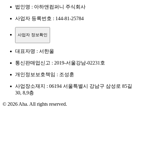
법인명 : 아하앤컴퍼니 주식회사
사업자 등록번호 : 144-81-25784
사업자 정보확인
대표자명 : 서한울
통신판매업신고 : 2019-서울강남-02231호
개인정보보호책임 : 조성훈
사업장소재지 : 06194 서울특별시 강남구 삼성로 85길
30, 8,9층
© 2026 Aha. All rights reserved.