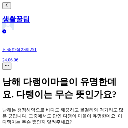
생활꿀팁
신중한잠자리251
24.06.06
남해 다랭이마을이 유명한데
요. 다랭이는 무슨 뜻인가요?
남해는 청정해역으로 바다도 깨끗하고 볼걸리와 먹거리도 많
은 곳입니다. 그중에서도 단연 다랭이 마을이 유명한데요. 이
다랭이는 무슨 뜻인지 알려주세요?