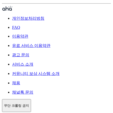
개인정보처리방침
FAQ
이용약관
유료 서비스 이용약관
광고 문의
서비스 소개
커뮤니티 보상 시스템 소개
채용
채널톡 문의
무단 크롤링 금지