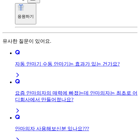
응원하기
유사한 질문이 있어요.
자동 안마기 수동 안마기는 효과가 있는 건가요?
요즘 안마의자의 매력에 빠졌는데 안마의자는 최초로 어
디회사에서 만들어졌나요?
안마의자 사용해보신분 있나요???