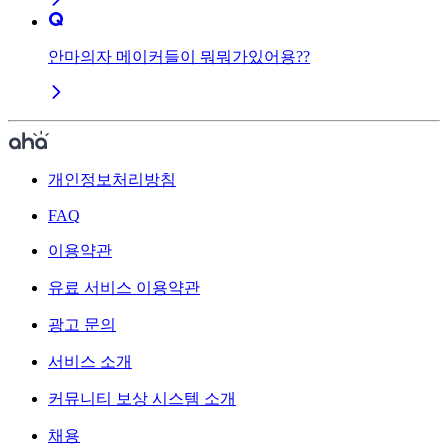
안마의자 메이커들이 뭐뭐가있어용??
개인정보처리방침
FAQ
이용약관
유료 서비스 이용약관
광고 문의
서비스 소개
커뮤니티 보상 시스템 소개
채용