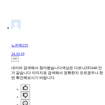
노란쥐235
24.10.10
네이버 검색해서 찾아봤습니다색상은 다르나ZP2440 인
거 같습니다 이미지로 검색해서 정확한지 모르겠우나 한
번 확인해보시기 바랍니다