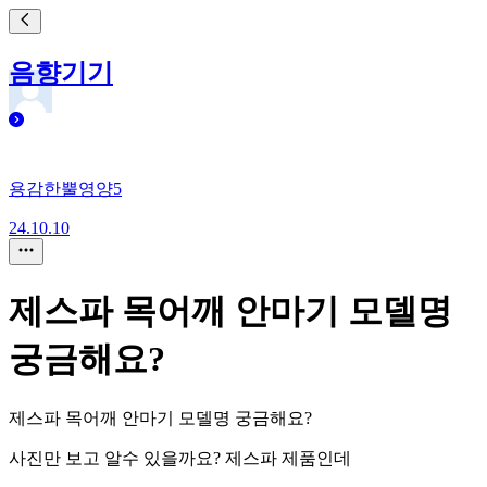
음향기기
용감한뿔영양5
24.10.10
제스파 목어깨 안마기 모델명
궁금해요?
제스파 목어깨 안마기 모델명 궁금해요?
사진만 보고 알수 있을까요? 제스파 제품인데