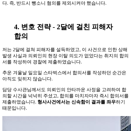
다. 즉, 반드시 뺑소니 혐의를 제외시켜야 했습니다.
4. 변호 전략 - 2달에 걸친 피해자
합의
저는 2달에 걸쳐 피해자를 설득하였고, 이 사건으로 인한 상해
발생 사실과 의뢰인의 현장 이탈 의도가 없었다는 취지의 합의
서를 작성하여 경찰에 제출하였습니다.
추운 겨울날 일요일 스타벅스에서 합의서를 작성하던 순간은
아직도 잊히지 않습니다.
담당 수사관님께서도 의뢰인의 안타까운 사정을 고려하여 합
의할 시간을 넉넉히 주셨고, 합의를 마치자마자 즉시 합의서를
제출하였습니다.
형사사건에서는 신속함이 결과를 좌우
하기
때문입니다.