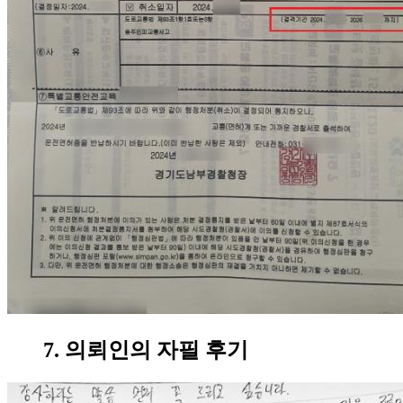
7. 의뢰인의 자필 후기