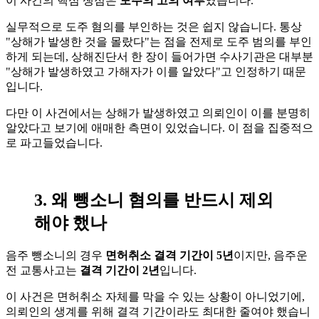
이 사건의 핵심 쟁점은
도주의 고의 여부
였습니다.
실무적으로 도주 혐의를 부인하는 것은 쉽지 않습니다. 통상
"상해가 발생한 것을 몰랐다"는 점을 전제로 도주 범의를 부인
하게 되는데, 상해진단서 한 장이 들어가면 수사기관은 대부분
"상해가 발생하였고 가해자가 이를 알았다"고 인정하기 때문
입니다.
다만 이 사건에서는 상해가 발생하였고 의뢰인이 이를 분명히
알았다고 보기에 애매한 측면이 있었습니다. 이 점을 집중적으
로 파고들었습니다.
3. 왜 뺑소니 혐의를 반드시 제외
해야 했나
음주 뺑소니의 경우
면허취소 결격 기간이 5년
이지만, 음주운
전 교통사고는
결격 기간이 2년
입니다.
이 사건은 면허취소 자체를 막을 수 있는 상황이 아니었기에,
의뢰인의 생계를 위해 결격 기간이라도 최대한 줄여야 했습니