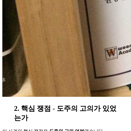
2. 핵심 쟁점 - 도주의 고의가 있었
는가