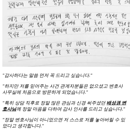
"감사하다는 말씀 먼저 꼭 드리고 싶습니다."
"하지만 저를 믿어주는 사건 관계자분들은 없으셨고 변호사
사무실에 처음으로 방문하게 되었습니다."
"특히 상담 직후로 정말 많은 관심과 신경 써주셨던
배성권 변
호사님
께 정말 마음을 다하여 감사 인사를 드리고 싶습니다."
"정말 변호사님이 아니었으면 저 스스로 저를 놓아버릴 수 있
었다고 생각합니다."