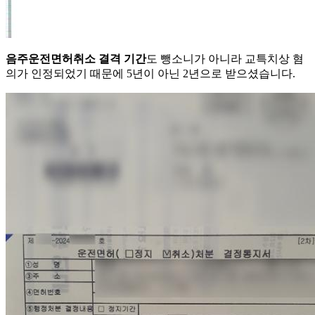
음주운전면허취소 결격 기간
도 뺑소니가 아니라 교특치상 혐
의가 인정되었기 때문에 5년이 아닌 2년으로 받으셨습니다.