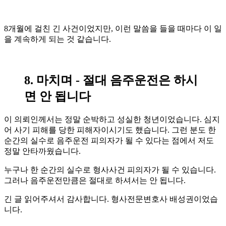
8개월에 걸친 긴 사건이었지만, 이런 말씀을 들을 때마다 이 일
을 계속하게 되는 것 같습니다.
8. 마치며 - 절대 음주운전은 하시
면 안 됩니다
이 의뢰인께서는 정말 순박하고 성실한 청년이었습니다. 심지
어 사기 피해를 당한 피해자이시기도 했습니다. 그런 분도 한
순간의 실수로 음주운전 피의자가 될 수 있다는 점에서 저도
정말 안타까웠습니다.
누구나 한 순간의 실수로 형사사건 피의자가 될 수 있습니다.
그러나 음주운전만큼은 절대로 하셔서는 안 됩니다.
긴 글 읽어주셔서 감사합니다. 형사전문변호사 배성권이었습
니다.