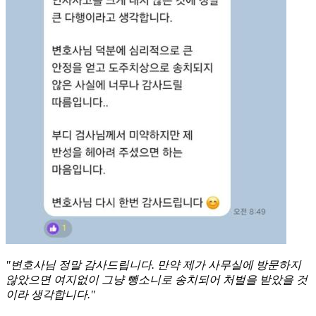
"변호사님 정말 감사드립니다. 만약 제가 사무실에 방문하지
않았으면 여지없이 그냥 뺑소니로 송치되어 처벌을 받았을 것
이라 생각합니다."