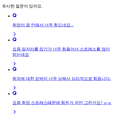
유사한 질문이 있어요.
취업이 잘 안돼서 너무 힘드네요...
요즘 일자리를 잡기가 너무 힘들어서 스트레스를 많이
받는데요
취직에 대한 압박이 너무 심해서 심리적으로 힘듭니다.
요즘 취업 스트레스때문에 힘든거 저만 그런가요? ㅠㅠ