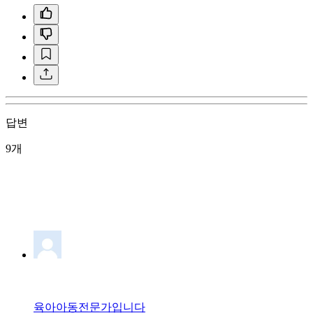
답변
9개
육아아동전문가입니다