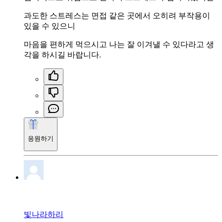
과도한 스트레스는 면접 같은 곳에서 오히려 부작용이
있을 수 있으니
마음을 편하게 먹으시고 나는 잘 이겨낼 수 있다라고 생
각을 하시길 바랍니다.
응원하기
빛나라하리