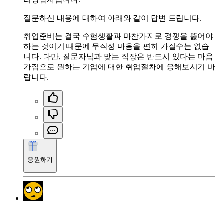
질문하신 내용에 대하여 아래와 같이 답변 드립니다.
취업준비는 결국 수험생활과 마찬가지로 경쟁을 뚫어야
하는 것이기 때문에 무작정 마음을 편히 가질수는 없습
니다. 다만, 질문자님과 맞는 직장은 반드시 있다는 마음
가짐으로 원하는 기업에 대한 취업절차에 응해보시기 바
랍니다.
응원하기