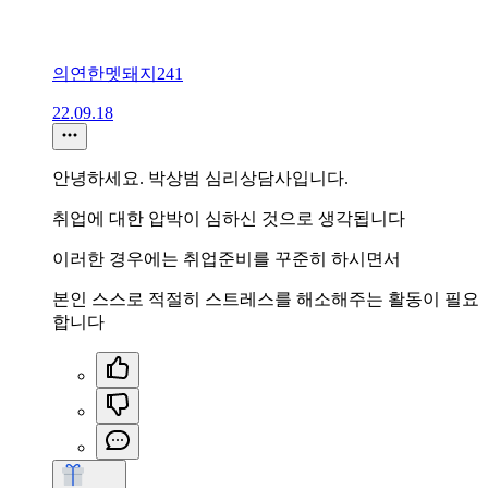
의연한멧돼지241
22.09.18
안녕하세요. 박상범 심리상담사입니다.
취업에 대한 압박이 심하신 것으로 생각됩니다
이러한 경우에는 취업준비를 꾸준히 하시면서
본인 스스로 적절히 스트레스를 해소해주는 활동이 필요
합니다