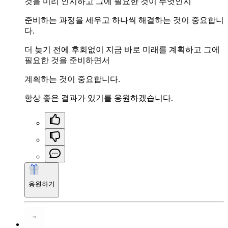
것을 미리 인지하고 그에 필요한 것이 무엇인지
준비하는 과정을 세우고 하나씩 해결하는 것이 중요합니
다.
더 늦기 전에 후회없이 지금 바로 미래를 계획하고 그에
필요한 것을 준비하면서
계획하는 것이 중요합니다.
항상 좋은 결과가 있기를 응원하겠습니다.
응원하기