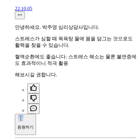
22.10.05
안녕하세요. 박주영 심리상담사입니다.
스트레스가 심할 때 목욕탕 물에 몸을 담그는 것으로도
활력을 찾을 수 있습니다.
혈액순환에도 좋습니다. 스트레스 해소는 물론 불면증에
도 효과적이니 적극 활용
해보시길 권합니다.
응원하기