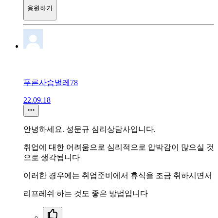
응원하기
푸른사슴벌레78
22.09.18
안녕하세요. 성문규 심리상담사입니다.
취업에 대한 어려움으로 심리적으로 압박감이 많으실 것
으로 생각됩니다
이러한 경우에는 취업준비에서 휴식을 조금 취하시면서
리프레쉬 하는 것도 좋은 방법입니다