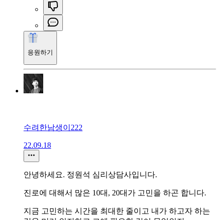
응원하기
수려한남생이222
22.09.18
안녕하세요. 정원석 심리상담사입니다.
진로에 대해서 많은 10대, 20대가 고민을 하곤 합니다.
지금 고민하는 시간을 최대한 줄이고 내가 하고자 하는