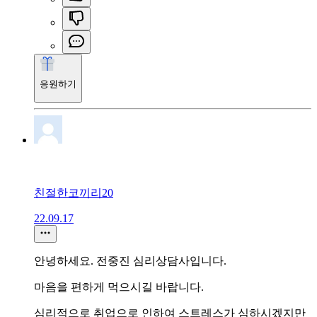
응원하기
친절한코끼리20
22.09.17
안녕하세요. 전중진 심리상담사입니다.
마음을 편하게 먹으시길 바랍니다.
심리적으로 취업으로 인하여 스트레스가 심하시겠지만