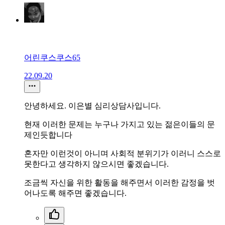
어린쿠스쿠스65
22.09.20
안녕하세요. 이은별 심리상담사입니다.
현재 이러한 문제는 누구나 가지고 있는 젊은이들의 문
제인듯합니다
혼자만 이런것이 아니며 사회적 분위기가 이러니 스스로
못한다고 생각하지 않으시면 좋겠습니다.
조금씩 자신을 위한 활동을 해주면서 이러한 감정을 벗
어나도록 해주면 좋겠습니다.