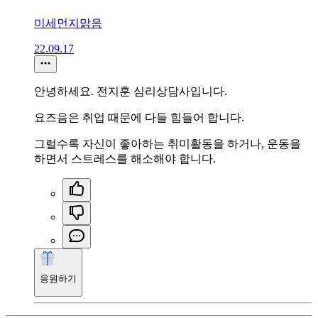
미세먼지맑음
22.09.17
안녕하세요. 전지훈 심리상담사입니다.
요즈음은 취업 때문에 다들 힘들어 합니다.
그럴수록 자신이 좋아하는 취미활동을 하거나, 운동을
하면서 스트레스를 해소해야 합니다.
응원하기