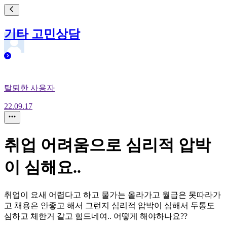
기타 고민상담
탈퇴한 사용자
22.09.17
취업 어려움으로 심리적 압박
이 심해요..
취업이 요새 어렵다고 하고 물가는 올라가고 월급은 못따라가
고 채용은 안좋고 해서 그런지 심리적 압박이 심해서 두통도
심하고 체한거 같고 힘드네여.. 어떻게 해야하나요??