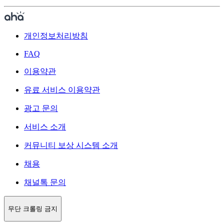
개인정보처리방침
FAQ
이용약관
유료 서비스 이용약관
광고 문의
서비스 소개
커뮤니티 보상 시스템 소개
채용
채널톡 문의
무단 크롤링 금지