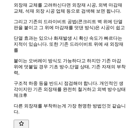
외장재 교체를 고려하신다면 외장재 시공, 외벽 마감재
교체, 석재 외장 시공 업체 등으로 검색해 보면 됩니다.
그리고 기존의 드라이비트 공법(콘크리트 벽 위에 단열
판을 붙이고 그 위에 마감재를 덧댄 방식)은 시공이 쉽고
단열 효과는 있으나 화재발생 시 확산 속도가 빠르다는
지적이 있습니다. 또한 기존 드라이비트 위에 새 외장재
를
붙이는 오버레이 방식도 가능하다고 하지만 기존 마감
위에 덧붙일 경우 기초 방수,단열 상태, 기존 자재의 부착
력,
구조적 하중 등을 반드시 점검해야 합니다. 개인적인 생
각이지만 기존 외장재를 완전히 철거하고 외벽 방수상태
체크후
다른 외장재를 부착하는게 가장 현명한 방법인것 같습니
다.