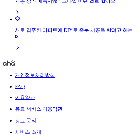
지층 상가 에폭시vs데코타일 어떤 걸로 할까요
새로 입주한 아파트에 DIY로 줄눈 시공을 할려고 하는
데..
개인정보처리방침
FAQ
이용약관
유료 서비스 이용약관
광고 문의
서비스 소개