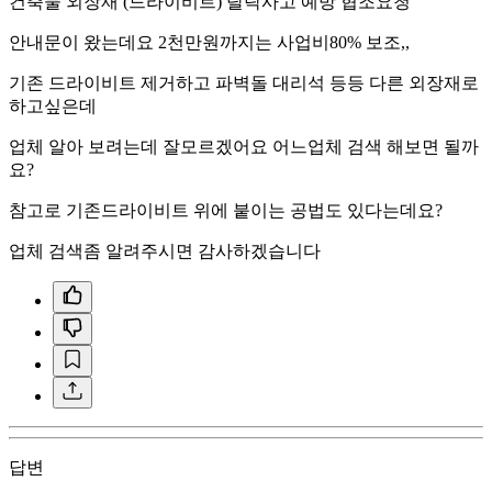
건축물 외장재 (드라이비트) 탈락사고 예방 협조요청
안내문이 왔는데요 2천만원까지는 사업비80% 보조,,
기존 드라이비트 제거하고 파벽돌 대리석 등등 다른 외장재로
하고싶은데
업체 알아 보려는데 잘모르겠어요 어느업체 검색 해보면 될까
요?
참고로 기존드라이비트 위에 붙이는 공법도 있다는데요?
업체 검색좀 알려주시면 감사하겠습니다
답변