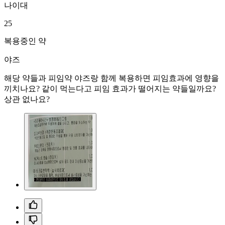
나이대
25
복용중인 약
야즈
해당 약들과 피임약 야즈랑 함께 복용하면 피임효과에 영향을
끼치나요? 같이 먹는다고 피임 효과가 떨어지는 약들일까요?
상관 없나요?