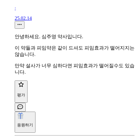
∙
25.02.14
안녕하세요. 심주영 약사입니다.
이 약들과 피임약은 같이 드셔도 피임효과가 떨어지지는
않습니다.
만약 설사가 너무 심하다면 피임효과가 떨어질수도 있습
니다.
평가
응원하기