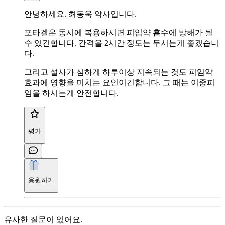
안녕하세요. 최동욱 약사입니다.
포타겔은 동시에 복용하시면 피임약 흡수에 방해가 될
수 있긴합니다. 간격을 2시간 정도는 두시는게 좋겠습니
다.
그리고 설사가 심하게 하루이상 지속되는 것도 피임약
효과에 영향을 미치는 요인이긴합니다. 그 때는 이중피
임을 하시는게 안전합니다.
평가
응원하기
유사한 질문이 있어요.