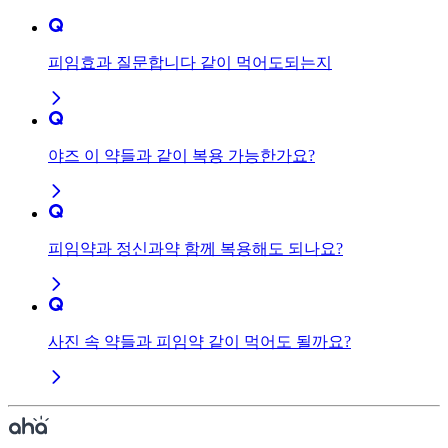
피임효과 질문합니다 같이 먹어도되는지
야즈 이 약들과 같이 복용 가능한가요?
피임약과 정신과약 함께 복용해도 되나요?
사진 속 약들과 피임약 같이 먹어도 될까요?