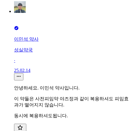
이민석 약사
성실약국
∙
25.02.14
안녕하세요. 이민석 약사입니다.
이 약들은 사전피임약 야즈정과 같이 복용하셔도 피임효
과가 떨어지지 않습니다.
동시에 복용하셔도됩니다.