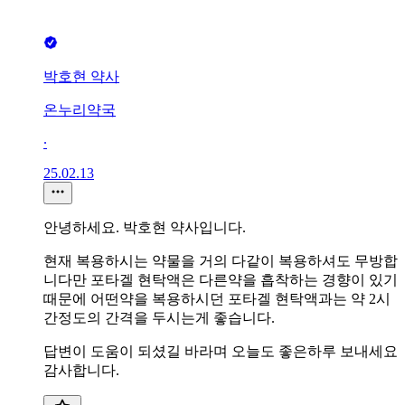
박호현 약사
온누리약국
∙
25.02.13
안녕하세요. 박호현 약사입니다.
현재 복용하시는 약물을 거의 다같이 복용하셔도 무방합
니다만 포타겔 현탁액은 다른약을 흡착하는 경향이 있기
때문에 어떤약을 복용하시던 포타겔 현탁액과는 약 2시
간정도의 간격을 두시는게 좋습니다.
답변이 도움이 되셨길 바라며 오늘도 좋은하루 보내세요
감사합니다.