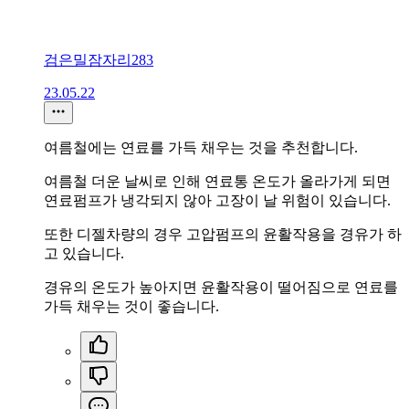
검은밀잠자리283
23.05.22
여름철에는 연료를 가득 채우는 것을 추천합니다.
여름철 더운 날씨로 인해 연료통 온도가 올라가게 되면
연료펌프가 냉각되지 않아 고장이 날 위험이 있습니다.
또한 디젤차량의 경우 고압펌프의 윤활작용을 경유가 하
고 있습니다.
경유의 온도가 높아지면 윤활작용이 떨어짐으로 연료를
가득 채우는 것이 좋습니다.