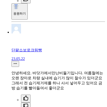
응원하기
단팥소보로크림빵
23.05.22
안녕하세요. 바닷가에서만난비둘기입니다. 여름철에는
오랜 장마로 차량 실내에 습기가 많이 찰수가 있더군요
그래서 전 습기제거제를 하나 사서 넣어두고 있어요 금
방 습기를 빨아들여서 좋더군요