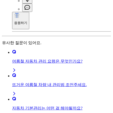
응원하기
유사한 질문이 있어요.
여름철 자동차 관리 요령은 무엇인가요?
뜨거운 여름철 차량 내 관리법 조언주세요.
자동차 기본관리는 어떤 걸 해야될까요?