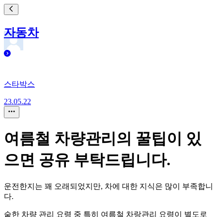
자동차
스타박스
23.05.22
여름철 차량관리의 꿀팁이 있
으면 공유 부탁드립니다.
운전한지는 꽤 오래되었지만, 차에 대한 지식은 많이 부족합니
다.
숱한 차량 관리 요령 중 특히 여름철 차랑관리 요령이 별도로