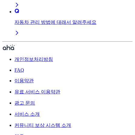
자동차 관리 방법에 대래서 알려주세요
개인정보처리방침
FAQ
이용약관
유료 서비스 이용약관
광고 문의
서비스 소개
커뮤니티 보상 시스템 소개