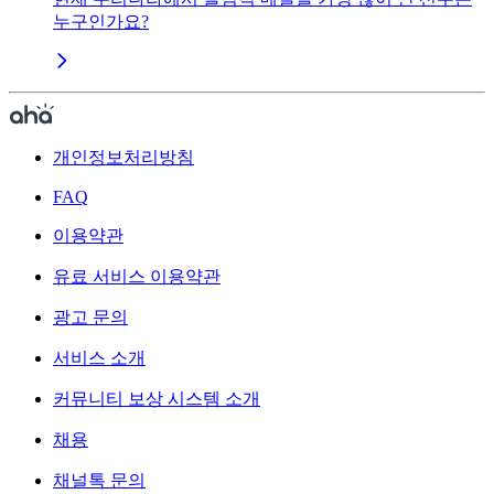
누구인가요?
개인정보처리방침
FAQ
이용약관
유료 서비스 이용약관
광고 문의
서비스 소개
커뮤니티 보상 시스템 소개
채용
채널톡 문의