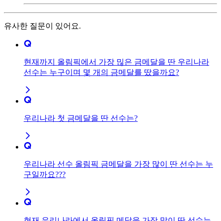
유사한 질문이 있어요.
현재까지 올림픽에서 가장 믾은 금메달을 딴 우리나라
선수는 누구이며 몇 개의 금메달를 땄을까요?
우리나라 첫 금메달을 딴 선수는?
우리나라 선수 올림픽 금메달을 가장 많이 딴 선수는 누
구일까요???
현재 우리나라에서 올림픽 메달을 가장 많이 딴 선수는