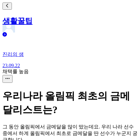
생활꿀팁
진리의 샘
23.09.22
채택률 높음
우리나라 올림픽 최초의 금메
달리스트는?
그 동안 올림픽에서 금메달을 많이 땄는데요. 우리 나라 선수
중에서 하계 올림픽에서 최초로 금메달을 딴 선수가 누군지 궁
금합니다.