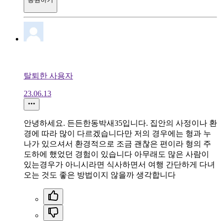
탈퇴한 사용자
23.06.13
안녕하세요. 든든한동박새35입니다. 집안의 사정이나 환
경에 따라 많이 다르겠습니다만 저의 경우에는 형과 누
나가 있으셔서 환경적으로 조금 괜찮은 편이라 형의 주
도하에 했었던 경험이 있습니다 아무래도 많은 사람이
있는경우가 아니시라면 식사하면서 여행 간단하게 다녀
오는 것도 좋은 방법이지 않을까 생각합니다