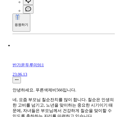
응원하기
반가운두루미911
23.06.13
안녕하세요. 푸른색제비566입니다.
네, 요즘 부모님 칠순잔치를 많이 합니다. 칠순은 인생의
한 고비를 넘기고, 노년을 맞이하는 중요한 시기이기 때
문에, 자녀들은 부모님께서 건강하게 칠순을 맞이할 수
있도록 축하하는 자리를 마련하고 있습니다.