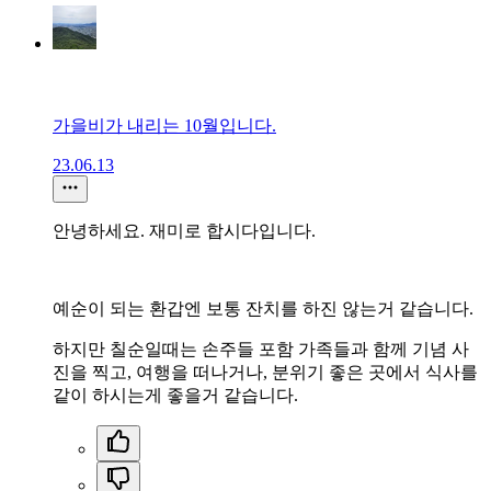
가을비가 내리는 10월입니다.
23.06.13
안녕하세요. 재미로 합시다입니다.
예순이 되는 환갑엔 보통 잔치를 하진 않는거 같습니다.
하지만 칠순일때는 손주들 포함 가족들과 함께 기념 사
진을 찍고, 여행을 떠나거나, 분위기 좋은 곳에서 식사를
같이 하시는게 좋을거 같습니다.