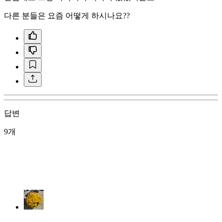
다른 분들은 요즘 어떻게 하시나요??
답변
9개