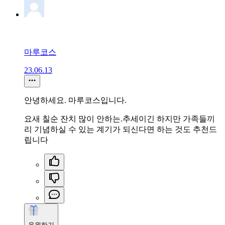
마루코스
23.06.13
안녕하세요. 마루코스입니다.
요새 칠순 잔치 많이 안하는.추세이긴 하지만 가족들끼
리 기념하실 수 있는 계기가 되신다면 하는 것도 추천드
립니다
응원하기