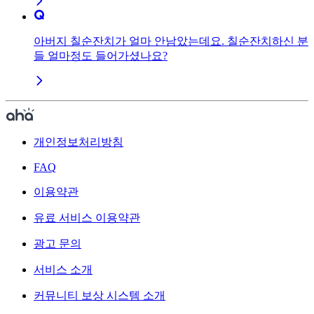
아버지 칠순잔치가 얼마 안남았는데요. 칠순잔치하신 분
들 얼마정도 들어가셨나요?
개인정보처리방침
FAQ
이용약관
유료 서비스 이용약관
광고 문의
서비스 소개
커뮤니티 보상 시스템 소개