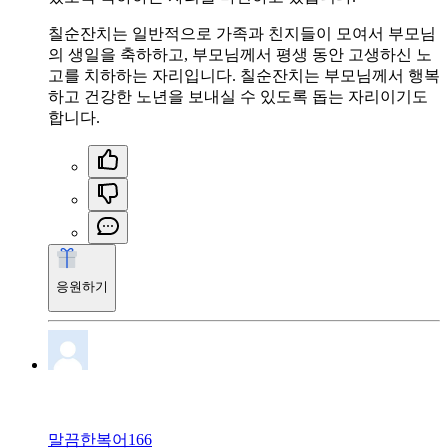
칠순잔치는 일반적으로 가족과 친지들이 모여서 부모님
의 생일을 축하하고, 부모님께서 평생 동안 고생하신 노
고를 치하하는 자리입니다. 칠순잔치는 부모님께서 행복
하고 건강한 노년을 보내실 수 있도록 돕는 자리이기도
합니다.
응원하기
말끔한복어166