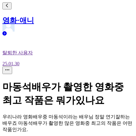
영화·애니
탈퇴한 사용자
25.01.30
마동석배우가 촬영한 영화중
최고 작품은 뭐가있나요
우리나라 영화배우중 마동석이라는 배우님 정말 연기잘하는
배우죠 마동석배우가 촬영한 많은 영화중 최고의 작품은 어떤
작품인가요.