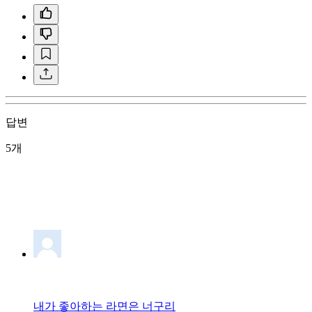
답변
5개
내가 좋아하는 라면은 너구리