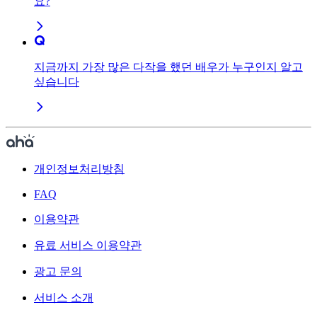
요?
지금까지 가장 많은 다작을 했던 배우가 누구인지 알고
싶습니다
개인정보처리방침
FAQ
이용약관
유료 서비스 이용약관
광고 문의
서비스 소개