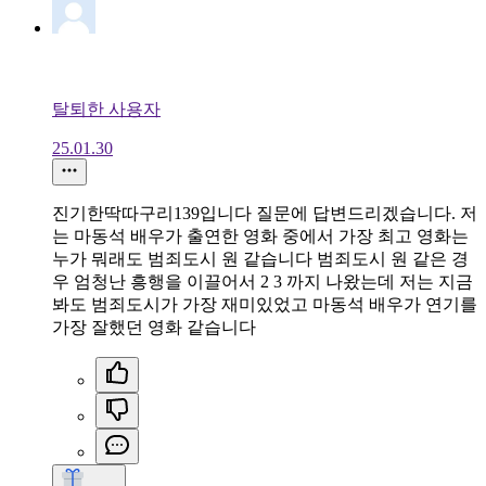
탈퇴한 사용자
25.01.30
진기한딱따구리139입니다 질문에 답변드리겠습니다. 저
는 마동석 배우가 출연한 영화 중에서 가장 최고 영화는
누가 뭐래도 범죄도시 원 같습니다 범죄도시 원 같은 경
우 엄청난 흥행을 이끌어서 2 3 까지 나왔는데 저는 지금
봐도 범죄도시가 가장 재미있었고 마동석 배우가 연기를
가장 잘했던 영화 같습니다