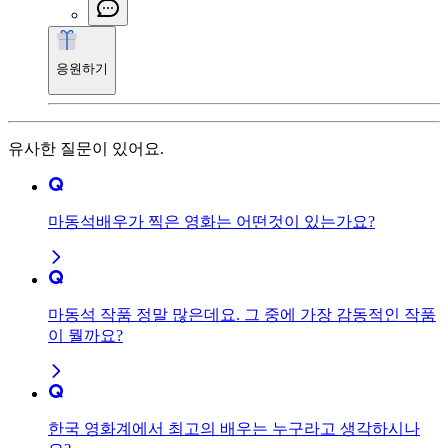
응원하기
유사한 질문이 있어요.
마동석배우가 찍은 영화는 어떤것이 있는가요?
마동석 작품 정말 많은데요. 그 중에 가장 감동적인 작품
이 뭘까요?
한국 영화계에서 최고의 배우는 누구라고 생각하시나