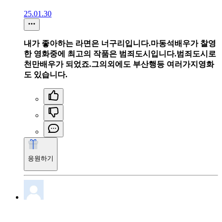
25.01.30
내가 좋아하는 라면은 너구리입니다.마동석배우가 찰영
한 영화중에 최고의 작품은 범죄도시입니다.범죄도시로
천만배우가 되었죠.그의외에도 부산행등 여러가지영화
도 있습니다.
응원하기