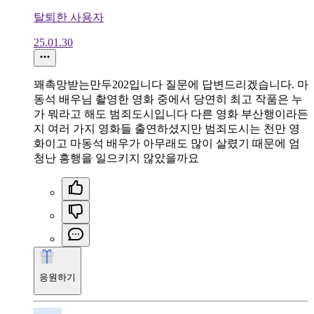
탈퇴한 사용자
25.01.30
꽤촉망받는만두202입니다 질문에 답변드리겠습니다. 마
동석 배우님 촬영한 영화 중에서 당연히 최고 작품은 누
가 뭐라고 해도 범죄도시입니다 다른 영화 부산행이라든
지 여러 가지 영화들 출연하셨지만 범죄도시는 천만 영
화이고 마동석 배우가 아무래도 많이 살렸기 때문에 엄
청난 흥행을 일으키지 않았을까요
응원하기