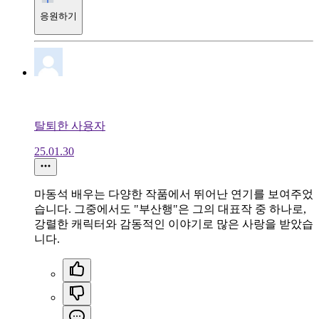
응원하기
탈퇴한 사용자
25.01.30
마동석 배우는 다양한 작품에서 뛰어난 연기를 보여주었
습니다. 그중에서도 "부산행"은 그의 대표작 중 하나로,
강렬한 캐릭터와 감동적인 이야기로 많은 사랑을 받았습
니다.