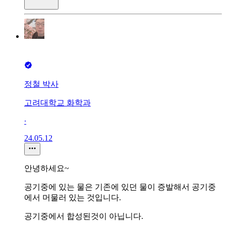
정철 박사
고려대학교 화학과
∙
24.05.12
안녕하세요~
공기중에 있는 물은 기존에 있던 물이 증발해서 공기중
에서 머물러 있는 것입니다.
공기중에서 합성된것이 아닙니다.