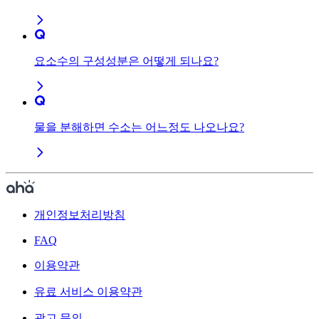
요소수의 구성성분은 어떻게 되나요?
물을 분해하면 수소는 어느정도 나오나요?
개인정보처리방침
FAQ
이용약관
유료 서비스 이용약관
광고 문의