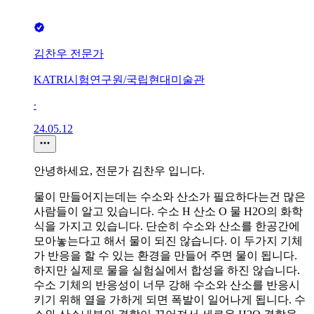
김찬우 전문가
KATRI시험연구원/국립현대미술관
∙
24.05.12
안녕하세요, 전문가 김찬우 입니다.
물이 만들어지는데는 수소와 산소가 필요하다는건 많은
사람들이 알고 있습니다. 수소 H 산소 O 물 H2O의 화학
식을 가지고 있습니다. 단순히 수소와 산소를 한공간에
모아놓는다고 해서 물이 되진 않습니다. 이 두가지 기체
가 반응을 할 수 있는 환경을 만들어 주면 물이 됩니다.
하지만 실제로 물을 실험실에서 합성을 하진 않습니다.
수소 기체의 반응성이 너무 강해 수소와 산소를 반응시
키기 위해 열을 가하게 되면 폭발이 일어나게 됩니다. 수