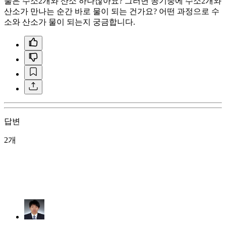
물은 수소2개와 산소 하나잖아요? 그러면 공기중에 수소2개와
산소가 만나는 순간 바로 물이 되는 건가요? 어떤 과정으로 수
소와 산소가 물이 되는지 궁금합니다.
답변
2개