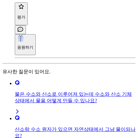
평가
응원하기
유사한 질문이 있어요.
물은 수소와 산소로 이루어져 있는데 수소와 산소 기체
상태에서 물을 어떻게 만들 수 있나요?
산소랑 수소 원자가 있으면 자연상태에서 그냥 물이되나
요?