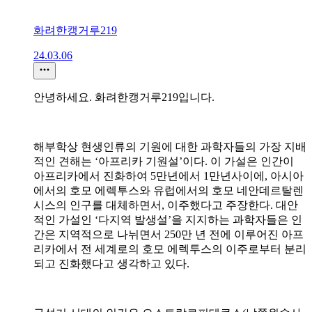
화려한캥거루219
24.03.06
안녕하세요. 화려한캥거루219입니다.
해부학상 현생인류의 기원에 대한 과학자들의 가장 지배
적인 견해는 ‘아프리카 기원설’이다. 이 가설은 인간이
아프리카에서 진화하여 5만년에서 1만년사이에, 아시아
에서의 호모 에렉투스와 유럽에서의 호모 네안데르탈렌
시스의 인구를 대체하면서, 이주했다고 주장한다. 대안
적인 가설인 ‘다지역 발생설’을 지지하는 과학자들은 인
간은 지역적으로 나뉘면서 250만 년 전에 이루어진 아프
리카에서 전 세계로의 호모 에렉투스의 이주로부터 분리
되고 진화했다고 생각하고 있다.