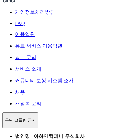
개인정보처리방침
FAQ
이용약관
유료 서비스 이용약관
광고 문의
서비스 소개
커뮤니티 보상 시스템 소개
채용
채널톡 문의
무단 크롤링 금지
법인명 : 아하앤컴퍼니 주식회사