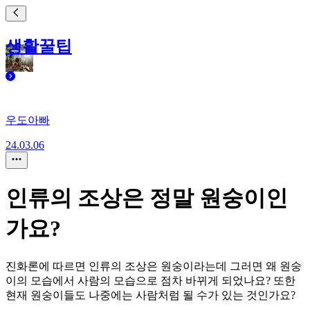
생활꿀팁
우도아빠
24.03.06
인류의 조상은 정말 원숭이인
가요?
진화론에 따르면 인류의 조상은 원숭이라는데 그러면 왜 원숭
이의 모습에서 사람의 모습으로 점차 바뀌게 되었나요? 또한
현재 원숭이들도 나중에는 사람처럼 될 수가 있는 것인가요?