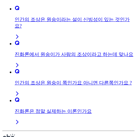
인간의 조상은 원숭이라는 설이 신빙성이 있는 것인가
요?
진화론에서 원숭이가 사람의 조상이라고 하는데 맞나요
인간의 조상은 원숭이 쪽인가요 아니면 다른쪽인가요 ?
진화론은 정말 실제하는 이론인가요