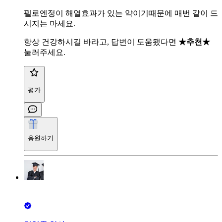
펠로엔정이 해열효과가 있는 약이기때문에 매번 같이 드
시지는 마세요.
항상 건강하시길 바라고, 답변이 도움됐다면
★추천★
눌러주세요.
평가
응원하기