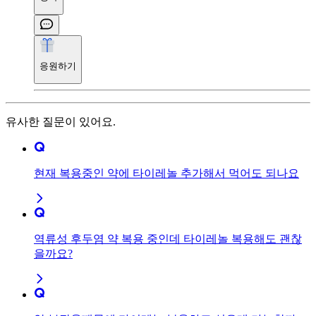
응원하기
유사한 질문이 있어요.
현재 복용중인 약에 타이레놀 추가해서 먹어도 되나요
역류성 후두염 약 복용 중인데 타이레놀 복용해도 괜찮
을까요?