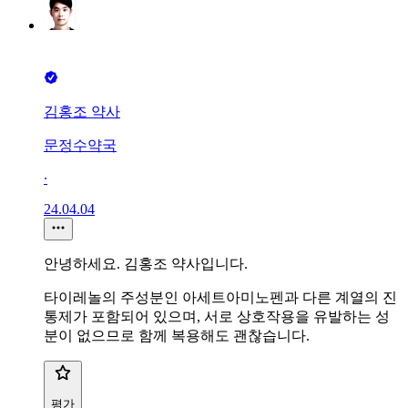
김홍조 약사
문정수약국
∙
24.04.04
안녕하세요. 김홍조 약사입니다.
타이레놀의 주성분인 아세트아미노펜과 다른 계열의 진
통제가 포함되어 있으며, 서로 상호작용을 유발하는 성
분이 없으므로 함께 복용해도 괜찮습니다.
평가