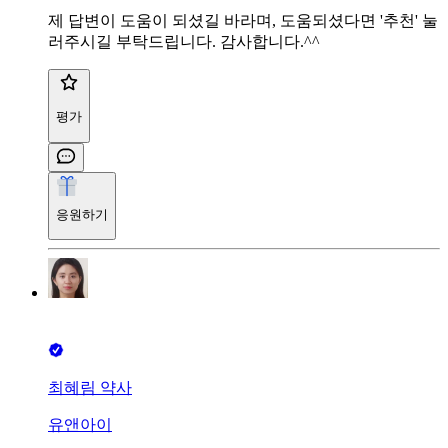
제 답변이 도움이 되셨길 바라며, 도움되셨다면 '추천' 눌
러주시길 부탁드립니다. 감사합니다.^^
평가
응원하기
최혜림 약사
유앤아이