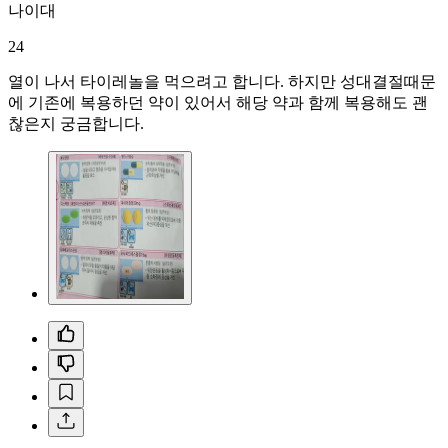
나이대
24
열이 나서 타이레놀을 먹으려고 합니다. 하지만 성대결절때문
에 기존에 복용하던 약이 있어서 해당 약과 함께 복용해도 괜
찮은지 궁금합니다.