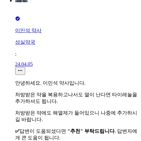
이민석 약사
성실약국
∙
24.04.05
안녕하세요. 이민석 약사입니다.
처방받은 약을 복용하고나서도 열이 난다면 타이레놀을
추가하셔도 됩니다.
처방받은 약에도 해열제가 들어있으니 나중에 추가하시
길 바랍니다.
✅️
답변이 도움되셨다면
"추천" 부탁드립니다
. 답변자에
게 큰 도움이 됩니다.