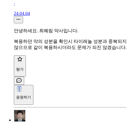
∙
24.04.04
안녕하세요. 최혜림 약사입니다.
복용하던 약의 성분을 확인시 타이레놀 성분과 중복되지
않으므로 같이 복용하시더라도 문제가 되진 않겠습니다.
평가
응원하기