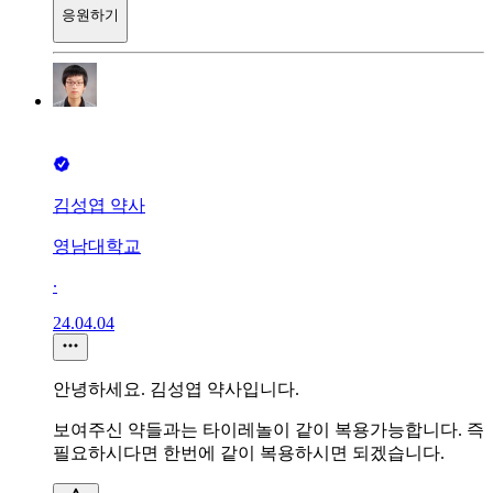
응원하기
김성엽 약사
영남대학교
∙
24.04.04
안녕하세요. 김성엽 약사입니다.
보여주신 약들과는 타이레놀이 같이 복용가능합니다. 즉
필요하시다면 한번에 같이 복용하시면 되겠습니다.