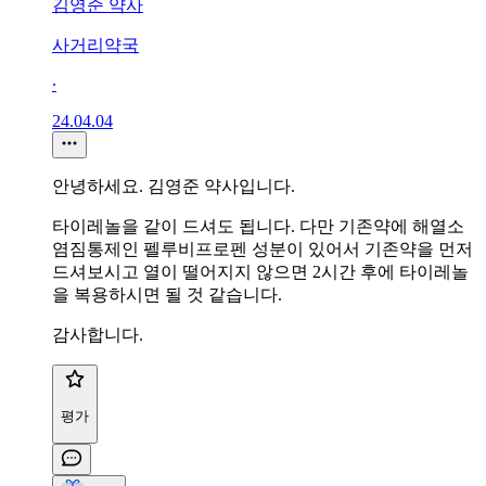
김영준 약사
사거리약국
∙
24.04.04
안녕하세요. 김영준 약사입니다.
타이레놀을 같이 드셔도 됩니다. 다만 기존약에 해열소
염짐통제인 펠루비프로펜 성분이 있어서 기존약을 먼저
드셔보시고 열이 떨어지지 않으면 2시간 후에 타이레놀
을 복용하시면 될 것 같습니다.
감사합니다.
평가