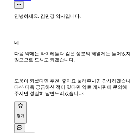
안녕하세요. 김민경 약사입니다.
네
다음 약에는 타이레놀과 같은 성분의 해열제는 들어있지
않으므로 드셔도 되겠습니다.
도움이 되셨다면 추천, 좋아요 눌러주시면 감사하겠습니
다^^ 더욱 궁금하신 점이 있다면 약료 게시판에 문의해
주시면 성실히 답변드리겠습니다!
평가