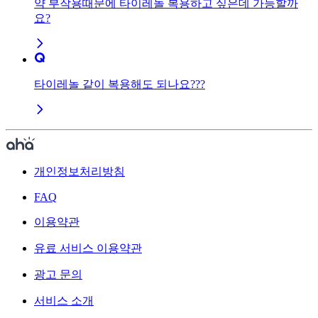
약 부작용때문에 타이레놀 복용하고 싶은데 가능할까
요?
타이레놀 같이 복용해도 되나요???
개인정보처리방침
FAQ
이용약관
유료 서비스 이용약관
광고 문의
서비스 소개