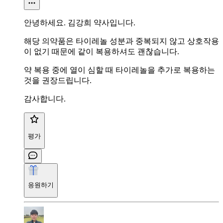
안녕하세요. 김강희 약사입니다.
해당 의약품은 타이레놀 성분과 중복되지 않고 상호작용
이 없기 때문에 같이 복용하셔도 괜찮습니다.
약 복용 중에 열이 심할 때 타이레놀을 추가로 복용하는
것을 권장드립니다.
감사합니다.
평가
응원하기