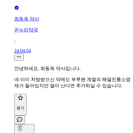
최동욱 약사
온누리약국
∙
24.04.04
안녕하세요. 최동욱 약사입니다.
네 이미 처방받으신 약에도 부루펜 계열의 해열진통소염
제가 들어있지만 열이 난다면 추가하실 수 있습니다.
평가