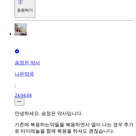
응원하기
송정은 약사
나은약국
∙
24.04.04
안녕하세요. 송정은 약사입니다.
기존에 복용하는약들을 복용하면서 열이 나는 경우 추가
로 타이레놀을 함께 복용을 하셔도 괜찮습니다.