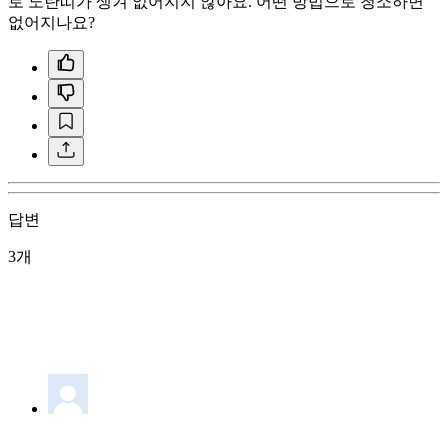
로 노란띠가 생겨 없어지지 않아요. 어떤 방법으로 청소하면
없어지나요?
답변
3개