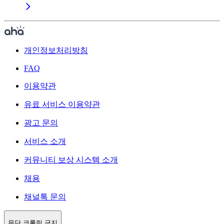
개인정보처리방침
FAQ
이용약관
유료 서비스 이용약관
광고 문의
서비스 소개
커뮤니티 보상 시스템 소개
채용
채널톡 문의
무단 크롤링 금지