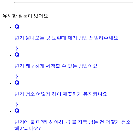
유사한 질문이 있어요.
변기 물나오는 곳 노란때 제거 방법좀 알려주세요
변기 깨끗하게 세척할 수 있는 방법이요
변기 청소 어떻게 해야 깨끗하게 유지되나요
변기에 물 띠?라 해야하나? 물 자국 남는 건 어떻게 청소
해야되나요?