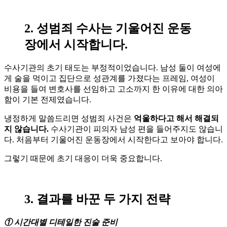
2. 성범죄 수사는 기울어진 운동
장에서 시작합니다.
수사기관의 초기 태도는 부정적이었습니다. 남성 둘이 여성에
게 술을 먹이고 집단으로 성관계를 가졌다는 프레임, 여성이
비용을 들여 변호사를 선임하고 고소까지 한 이유에 대한 의아
함이 기본 전제였습니다.
냉정하게 말씀드리면 성범죄 사건은
억울하다고 해서 해결되
지 않습니다.
수사기관이 피의자 남성 편을 들어주지도 않습니
다. 처음부터 기울어진 운동장에서 시작한다고 보아야 합니다.
그렇기 때문에 초기 대응이 더욱 중요합니다.
3. 결과를 바꾼 두 가지 전략
① 시간대별 디테일한 진술 준비