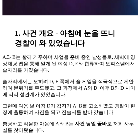
1. 사건 개요 - 아침에 눈을 뜨니
경찰이 와 있었습니다
A와 B는 함께 거주하며 사업을 준비 중인 남성들로, 새벽에 영
상채팅 앱을 통해 알게 된 여성 D, E와 합류하여 오피스텔에서
술자리를 가졌습니다.
술자리에서는 오히려 D, E 쪽에서 술 게임을 적극적으로 제안
하며 분위기를 주도했고, 그 과정에서 A와 D, 이후 B와 D 사이
에 각각 성관계가 있었습니다.
그런데 다음 날 아침 D가 갑자기 A, B를 고소하였고 경찰이 현
장에 출동하여 사진을 찍고 진술서를 받아 갔습니다.
황당하고 억울한 마음에 A와 B는
사건 당일 곧바로
저희 사무
실를 찾아왔습니다.