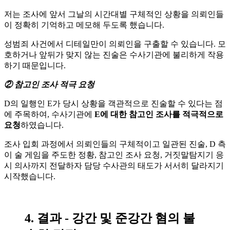
저는 조사에 앞서 그날의 시간대별 구체적인 상황을 의뢰인들
이 정확히 기억하고 메모해 두도록 했습니다.
성범죄 사건에서 디테일만이 의뢰인을 구출할 수 있습니다. 모
호하거나 앞뒤가 맞지 않는 진술은 수사기관에 불리하게 작용
하기 때문입니다.
② 참고인 조사 적극 요청
D의 일행인 E가 당시 상황을 객관적으로 진술할 수 있다는 점
에 주목하여, 수사기관에
E에 대한 참고인 조사를 적극적으로
요청
하였습니다.
조사 입회 과정에서 의뢰인들의 구체적이고 일관된 진술, D 측
이 술 게임을 주도한 정황, 참고인 조사 요청, 거짓말탐지기 응
시 의사까지 전달하자 담당 수사관의 태도가 서서히 달라지기
시작했습니다.
4. 결과 - 강간 및 준강간 혐의 불