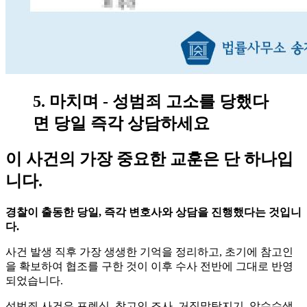
5. 마치며 - 성범죄 고소를 당했다
면 당일 즉각 상담하세요
이 사건의 가장 중요한 교훈은 단 하나입
니다.
경찰이 출동한 당일, 즉각 변호사와 상담을 진행했다는 것입니
다.
사건 발생 직후 가장 생생한 기억을 정리하고, 초기에 참고인
을 확보하여 협조를 구한 것이 이후 수사 전반에 그대로 반영
되었습니다.
성범죄 사건은 포렌식, 참고인 조사, 거짓말탐지기, 압수수색,