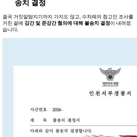
송치 결정
결국 거짓말탐지기까지 가지도 않고, 수차례의 참고인 조사를
거친 끝에
강간 및 준강간 혐의에 대해 불송치 결정
이 내려졌
습니다.