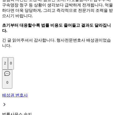
구속영장 청구 등 상황이 생각보다 급박하게 전개됩니다. 억울
하다면 더욱 당당하게, 그리고 즉각적으로 전문가의 조력을 받
으시기 바랍니다.
초기부터 대응할수록 법률 비용도 줄어들고 결과도 달라집니
다.
긴 글 읽어주셔서 감사합니다. 형사전문변호사 배성권이었습
니다.
2
0
0
배성권 변호사
법률사무소 송지