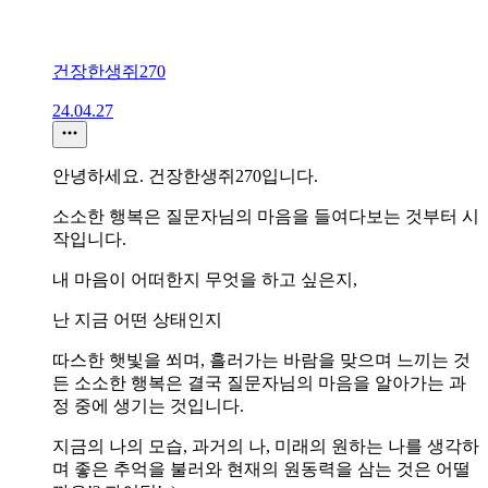
건장한생쥐270
24.04.27
안녕하세요. 건장한생쥐270입니다.
소소한 행복은 질문자님의 마음을 들여다보는 것부터 시
작입니다.
내 마음이 어떠한지 무엇을 하고 싶은지,
난 지금 어떤 상태인지
따스한 햇빛을 쐬며, 흘러가는 바람을 맞으며 느끼는 것
든 소소한 행복은 결국 질문자님의 마음을 알아가는 과
정 중에 생기는 것입니다.
지금의 나의 모습, 과거의 나, 미래의 원하는 나를 생각하
며 좋은 추억을 불러와 현재의 원동력을 삼는 것은 어떨