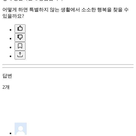
어떻게 하면 특별하지 않는 생활에서 소소한 행복을 찾을 수
있을까요?
답변
2개