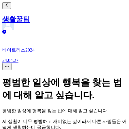
생활꿀팁
베아트리스2024
24.04.27
평범한 일상에 행복을 찾는 법
에 대해 알고 싶습니다.
평범한 일상에 행복을 찾는 법에 대해 알고 싶습니다.
제 생활이 너무 평범하고 재미없는 삶이라서 다른 사람들은 어
떻게 생활하는데 궁금합니다.