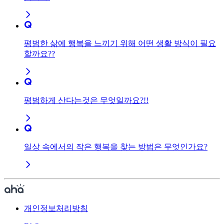
평범한 삶에 행복을 느끼기 위해 어떤 생활 방식이 필요
할까요??
평범하게 산다는것은 무엇일까요?!!
일상 속에서의 작은 행복을 찾는 방법은 무엇인가요?
개인정보처리방침