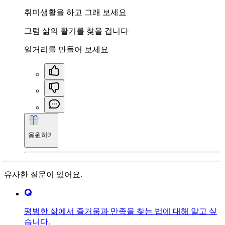
취미생활을 하고 그래 보세요
그럼 삶의 활기를 찾을 겁니다
일거리를 만들어 보세요
응원하기
유사한 질문이 있어요.
평범한 삶에서 즐거움과 만족을 찾는 법에 대해 알고 싶
습니다.