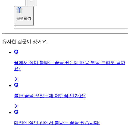
응원하기
유사한 질문이 있어요.
꿈에서 집이 불타는 꿈을 꿨는데 해몽 부탁 드려도 될까
요?
불난 꿈을 꾸었는데 어떤꿈 인가요?
예전에 살던 집에서 불나는 꿈을 꿨습니다.