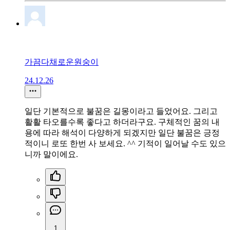
가끔다채로운원숭이
24.12.26
일단 기본적으로 불꿈은 길몽이라고 들었어요. 그리고
활활 타오를수록 좋다고 하더라구요. 구체적인 꿈의 내
용에 따라 해석이 다양하게 되겠지만 일단 불꿈은 긍정
적이니 로또 한번 사 보세요. ^^ 기적이 일어날 수도 있으
니까 말이에요.
1