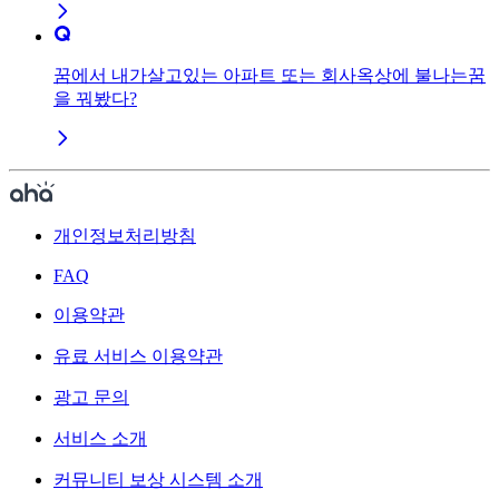
꿈에서 내가살고있는 아파트 또는 회사옥상에 불나는꿈
을 꿔봤다?
개인정보처리방침
FAQ
이용약관
유료 서비스 이용약관
광고 문의
서비스 소개
커뮤니티 보상 시스템 소개