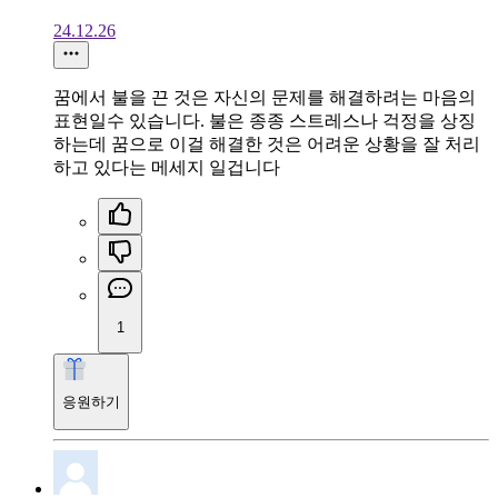
24.12.26
꿈에서 불을 끈 것은 자신의 문제를 해결하려는 마음의
표현일수 있습니다. 불은 종종 스트레스나 걱정을 상징
하는데 꿈으로 이걸 해결한 것은 어려운 상황을 잘 처리
하고 있다는 메세지 일겁니다
1
응원하기