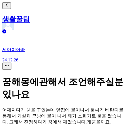
생활꿀팁
세아이아빠
24.12.26
꿈해몽에관해서 조언해주실분
있나요
어제자다가 꿈을 꾸었는데 앞집에 불이나서 불씨가 베란다를
통해서 거실과 큰방에 불이 나서 제가 소화기로 불을 껐습니
다. 그래서 진정하다가 꿈에서 깨었습니다.개꿈을까요.