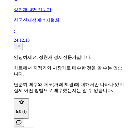
정현재 경제전문가
한국신재생에너지협회
∙
24.12.13
안녕하세요. 정현재 경제전문가입니다.
차트에서 지정가와 시장가로 매수한 것을 알 수는 없습
니다.
단순히 매수와 매도(거래 체결)에 대해서만 나타나 있지
실제 어떤 방법으로 매수했는지는 알 수 없습니다.
5.0 (1)