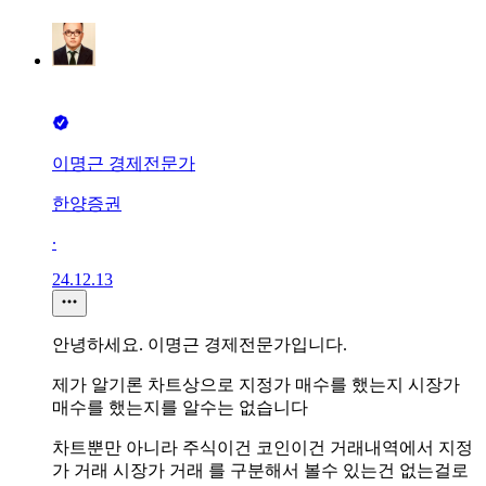
이명근 경제전문가
한양증권
∙
24.12.13
안녕하세요. 이명근 경제전문가입니다.
제가 알기론 차트상으로 지정가 매수를 했는지 시장가
매수를 했는지를 알수는 없습니다
차트뿐만 아니라 주식이건 코인이건 거래내역에서 지정
가 거래 시장가 거래 를 구분해서 볼수 있는건 없는걸로