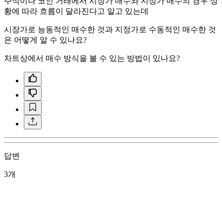
주식이나 코인 거래에서 시장가 매수와 지정가 매수의 경우 상
황에 따라 흐름이 달라진다고 알고 있는데
시장가로 능동적인 매수한 것과 지정가로 수동적인 매수한 것
은 어떻게 알 수 있나요?
차트상에서 매수 방식을 볼 수 있는 방법이 있나요?
답변
3개