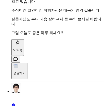
알고 있습니다
주식이건 코인이건 위험자산은 대응의 영역 같습니다
질문자님도 부디 대응 잘하셔서 큰 수익 보시길 바랍니
다
그럼 오늘도 좋은 하루 되세요!!
5.0 (1)
응원하기