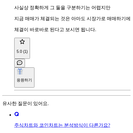
사실상 정확하게 그 둘을 구분하기는 어렵지만
지금 매매가 체결되는 것은 아마도 시장가로 매매하기에
체결이 바로바로 된다고 보시면 됩니다.
5.0 (1)
응원하기
유사한 질문이 있어요.
주식차트와 코인차트는 분석방식이 다른가요?