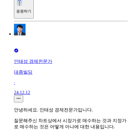
응원하기
인태성 경제전문가
대종빌딩
∙
24.12.12
안녕하세요. 인태성 경제전문가입니다.
질문해주신 차트상에서 시장가로 매수하는 것과 지정가
로 매수하는 것은 어떻게 아나에 대한 내용입니다.