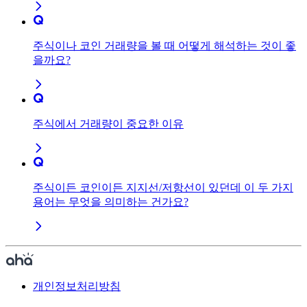
주식이나 코인 거래량을 볼 때 어떻게 해석하는 것이 좋
을까요?
주식에서 거래량이 중요한 이유
주식이든 코인이든 지지선/저항선이 있던데 이 두 가지
용어는 무엇을 의미하는 건가요?
개인정보처리방침