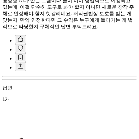
생성형 AI가 만든 그림이나 글이 이미 상업적으로 이용되고
있는데, 이걸 단순히 도구로 봐야 할지 아니면 새로운 창작 주
체로 인정해야 할지 헷갈리네요. 저작권법상 보호를 받는 게
맞는지, 만약 인정한다면 그 수익은 누구에게 돌아가는 게 법
적으로 타당한지 구체적인 답변 부탁드려요.
답변
1개