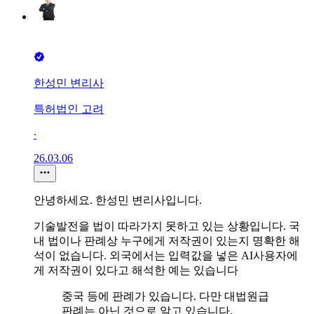
한성민 변리사
특허법인 고려
∙
26.03.06
안녕하세요. 한성민 변리사입니다.
기술발전을 법이 따라가지 못하고 있는 상황입니다. 국
내 법이나 판례상 누구에게 저작권이 있는지 명확한 해
석이 없습니다. 외국에서는 입력값을 넣은 AI사용자에
게 저작권이 있다고 해석한 예는 있습니다
중국 등에 판례가 있습니다. 다만 대법원급
판례는 아닌 것으로 알고 있습니다.