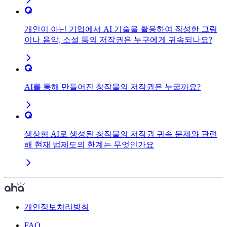
개인이 아닌 기업에서 AI 기술을 활용하여 작성한 그림
이나 음악, 소설 등의 저작권은 누구에게 귀속되나요?
AI를 통해 만들어진 창작물의 저작권은 누굴까요?
생상형 AI로 생성된 창작물의 저작권 귀속 문제와 관련
해 현재 법제도의 한계는 무엇인가요
개인정보처리방침
FAQ