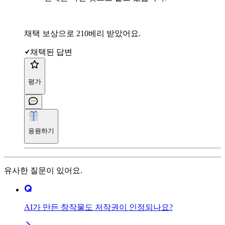
채택 보상으로 210베리 받았어요.
채택된 답변
평가
응원하기
유사한 질문이 있어요.
AI가 만든 창작물도 저작권이 인정되나요?